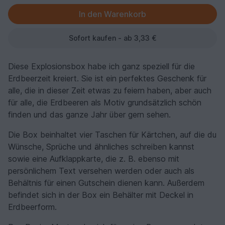
Sofort kaufen - ab 3,33 €
Diese Explosionsbox habe ich ganz speziell für die
Erdbeerzeit kreiert. Sie ist ein perfektes Geschenk für
alle, die in dieser Zeit etwas zu feiern haben, aber auch
für alle, die Erdbeeren als Motiv grundsätzlich schön
finden und das ganze Jahr über gern sehen.
Die Box beinhaltet vier Taschen für Kärtchen, auf die du
Wünsche, Sprüche und ähnliches schreiben kannst
sowie eine Aufklappkarte, die z. B. ebenso mit
persönlichem Text versehen werden oder auch als
Behältnis für einen Gutschein dienen kann. Außerdem
befindet sich in der Box ein Behälter mit Deckel in
Erdbeerform.