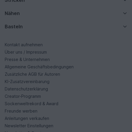
Nähen
Basteln
Kontakt aufnehmen
Über uns / Impressum
Presse & Unternehmen
Allgemeine Geschäftsbedingungen
Zusätzliche AGB für Autoren
KI-Zusatzvereinbarung
Datenschutzerklärung
Creator-Programm
Sockenweltrekord & Award
Freunde werben
Anleitungen verkaufen
Newsletter Einstellungen