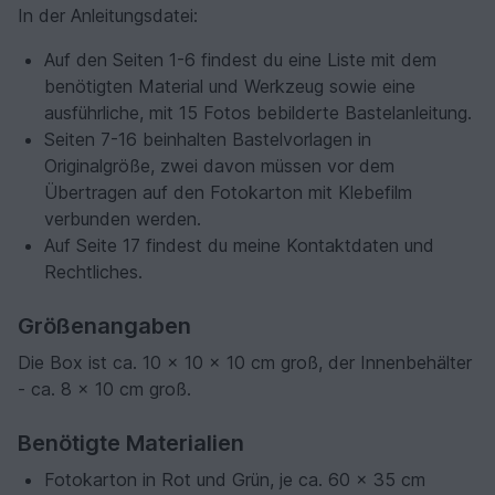
In der Anleitungsdatei:
Auf den Seiten 1-6 findest du eine Liste mit dem
benötigten Material und Werkzeug sowie eine
ausführliche, mit 15 Fotos bebilderte Bastelanleitung.
Seiten 7-16 beinhalten Bastelvorlagen in
Originalgröße, zwei davon müssen vor dem
Übertragen auf den Fotokarton mit Klebefilm
verbunden werden.
Auf Seite 17 findest du meine Kontaktdaten und
Rechtliches.
Größenangaben
Die Box ist ca. 10 x 10 x 10 cm groß, der Innenbehälter
- ca. 8 x 10 cm groß.
Benötigte Materialien
Fotokarton in Rot und Grün, je ca. 60 x 35 cm