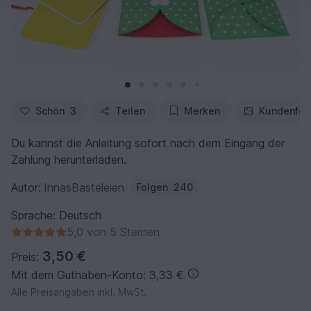
Schön
3
Teilen
Merken
Kundenfot
Du kannst die Anleitung sofort nach dem Eingang der
Zahlung herunterladen.
Autor:
InnasBasteleien
Folgen
240
Sprache: Deutsch
5,0 von 5 Sternen
3,50 €
Preis:
Mit dem Guthaben-Konto: 3,33 €
Alle Preisangaben inkl. MwSt.