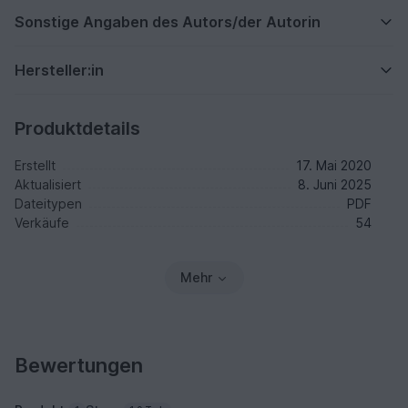
Sonstige Angaben des Autors/der Autorin
Hersteller:in
Produktdetails
Erstellt
17. Mai 2020
Aktualisiert
8. Juni 2025
Dateitypen
PDF
Verkäufe
54
Mehr
Bewertungen