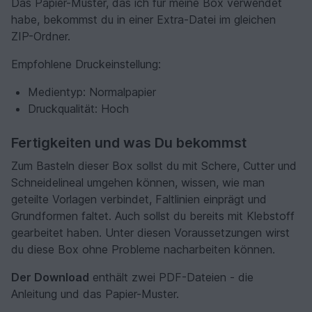
Das Papier-Muster, das ich für meine Box verwendet
habe, bekommst du in einer Extra-Datei im gleichen
ZIP-Ordner.
Empfohlene Druckeinstellung:
Medientyp: Normalpapier
Druckqualität: Hoch
Fertigkeiten und was Du bekommst
Zum Basteln dieser Box sollst du mit Schere, Cutter und
Schneidelineal umgehen können, wissen, wie man
geteilte Vorlagen verbindet, Faltlinien einprägt und
Grundformen faltet. Auch sollst du bereits mit Klebstoff
gearbeitet haben. Unter diesen Voraussetzungen wirst
du diese Box ohne Probleme nacharbeiten können.
Der Download
enthält zwei PDF-Dateien - die
Anleitung und das Papier-Muster.