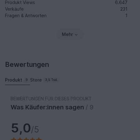
Produkt Views
6.647
Verkäufe
231
Fragen & Antworten
1
Mehr
Bewertungen
Produkt
Store
9
3,5 Tsd.
BEWERTUNGEN FÜR DIESES PRODUKT
Was Käufer:innen sagen
/ 9
5,0
/5