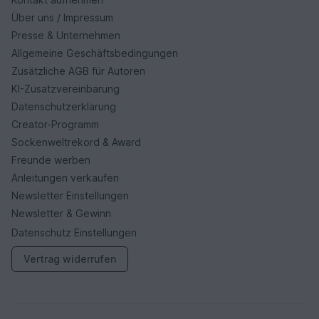
Über uns / Impressum
Presse & Unternehmen
Allgemeine Geschäftsbedingungen
Zusätzliche AGB für Autoren
KI-Zusatzvereinbarung
Datenschutzerklärung
Creator-Programm
Sockenweltrekord & Award
Freunde werben
Anleitungen verkaufen
Newsletter Einstellungen
Newsletter & Gewinn
Datenschutz Einstellungen
Vertrag widerrufen