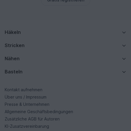
Häkeln
Stricken
Nähen
Basteln
Kontakt aufnehmen
Über uns / Impressum
Presse & Unternehmen
Allgemeine Geschäftsbedingungen
Zusätzliche AGB für Autoren
KI-Zusatzvereinbarung