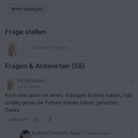
Mehr anzeigen
Frage stellen
Fragen & Antworten (58)
Beckilassen
vor 2 Jahren
Kann man auch mit einem 4fädigem Bobbel häkeln, hab
zufällig genau die Farben meines Katers gefunden.
Danke
Antwort
KuemaTutorials
Autor
Beckilassen