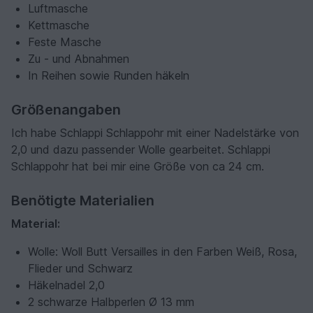
Luftmasche
Kettmasche
Feste Masche
Zu - und Abnahmen
In Reihen sowie Runden häkeln
Größenangaben
Ich habe Schlappi Schlappohr mit einer Nadelstärke von
2,0 und dazu passender Wolle gearbeitet. Schlappi
Schlappohr hat bei mir eine Größe von ca 24 cm.
Benötigte Materialien
Material:
Wolle: Woll Butt Versailles in den Farben Weiß, Rosa,
Flieder und Schwarz
Häkelnadel 2,0
2 schwarze Halbperlen Ø 13 mm