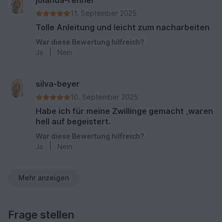
jolanda-renner
11. September 2025
Tolle Anleitung und leicht zum nacharbeiten
War diese Bewertung hilfreich?
Ja
|
Nein
silva-beyer
10. September 2025
Habe ich für meine Zwillinge gemacht ,waren
hell auf begeistert.
War diese Bewertung hilfreich?
Ja
|
Nein
Mehr anzeigen
Frage stellen