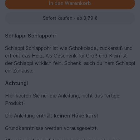
Sofort kaufen - ab 3,79 €
Schlappi Schlappohr
Schlappi Schlappohr ist wie Schokolade, zuckersüß und
erfreut das Herz. Als Geschenk für Groß und Klein ist
der Schlappi wirklich fein. Schenk' auch du 'nem Schlappi
ein Zuhause.
Achtung!
Hier kaufen Sie nur die Anleitung, nicht das fertige
Produkt!
Die Anleitung enthält
keinen Häkelkurs
!
Grundkenntnisse werden vorausgesetzt.