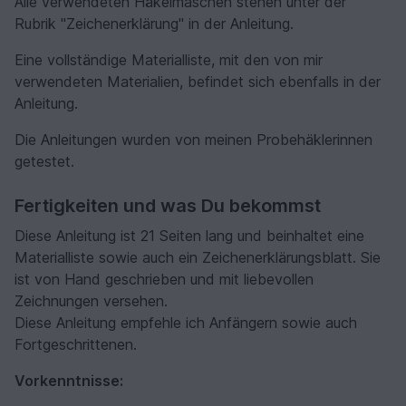
Alle verwendeten Häkelmaschen stehen unter der
Rubrik "Zeichenerklärung" in der Anleitung.
Eine vollständige Materialliste, mit den von mir
verwendeten Materialien, befindet sich ebenfalls in der
Anleitung.
Die Anleitungen wurden von meinen Probehäklerinnen
getestet.
Fertigkeiten und was Du bekommst
Diese Anleitung ist 21 Seiten lang und beinhaltet eine
Materialliste sowie auch ein Zeichenerklärungsblatt. Sie
ist von Hand geschrieben und mit liebevollen
Zeichnungen versehen.
Diese Anleitung empfehle ich Anfängern sowie auch
Fortgeschrittenen.
Vorkenntnisse: