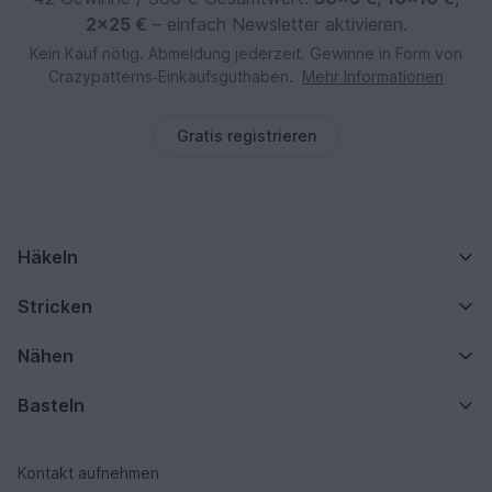
2×25 €
– einfach Newsletter aktivieren.
Kein Kauf nötig. Abmeldung jederzeit. Gewinne in Form von
Crazypatterns‑Einkaufsguthaben.
Mehr Informationen
Gratis registrieren
Häkeln
Stricken
Nähen
Basteln
Kontakt aufnehmen