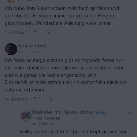
Ich habe den Süßen schon mehrfach gehäkelt und
verschenkt. Er wurde immer sofort in die Herzen
geschlossen. Wunderbare Anleitung.vwie immer.
Antwort
denise-ebelt
vor 2 Jahren
Ich finde es mega schade gibt es nirgends fotos von
der seite, damitman ungefähr weiss auf welcher höhe
und wie genau die beine angemacht sind.
Das hundi ist mein erstes tier und daher fehlt mir leider
sehr die erfahrung.
Antwort
1
Haekelei-mit-Spass-dabei
Autor
denise-ebelt
vor 2 Jahren
Hallo, du stellst den Körper mit Kopf gerade vor