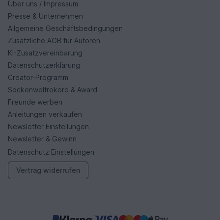
Über uns / Impressum
Presse & Unternehmen
Allgemeine Geschäftsbedingungen
Zusätzliche AGB für Autoren
KI-Zusatzvereinbarung
Datenschutzerklärung
Creator-Programm
Sockenweltrekord & Award
Freunde werben
Anleitungen verkaufen
Newsletter Einstellungen
Newsletter & Gewinn
Datenschutz Einstellungen
Vertrag widerrufen