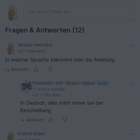
Fragen & Antworten (12)
larissa-wetzke
vor 11 Monaten
In welcher Sprache bekommt man die Anleitung
Antwort
Haekelei-mit-Spass-dabei
Autor
larissa-wetzke
vor 11 Monaten
In Deutsch, dies steht immer bei der
Beschreibung
Antwort
mama-baer
vor 1 Jahren