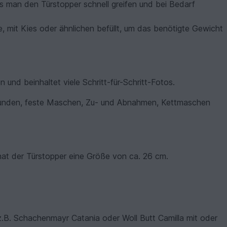
s man den Türstopper schnell greifen und bei Bedarf
, mit Kies oder ähnlichen befüllt, um das benötigte Gewicht
n und beinhaltet viele Schritt-für-Schritt-Fotos.
-Runden, feste Maschen, Zu- und Abnahmen, Kettmaschen
at der Türstopper eine Größe von ca. 26 cm.
.B. Schachenmayr Catania oder Woll Butt Camilla mit oder