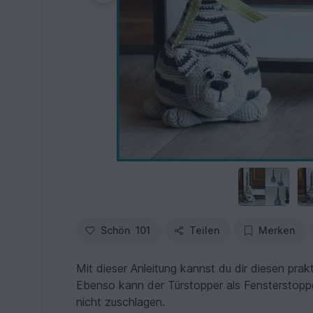
Schön
101
Teilen
Merken
Mit dieser Anleitung kannst du dir diesen pra
Ebenso kann der Türstopper als Fensterstopp
nicht zuschlagen.