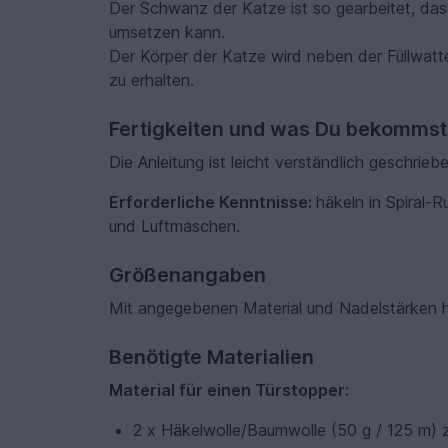
Der Schwanz der Katze ist so gearbeitet, das
umsetzen kann.
Der Körper der Katze wird neben der Füllwatte
zu erhalten.
Fertigkeiten und was Du bekommst
Die Anleitung ist leicht verständlich geschriebe
Erforderliche Kenntnisse:
häkeln in Spiral
und Luftmaschen.
Größenangaben
Mit angegebenen Material und Nadelstärken h
Benötigte Materialien
Material für einen Türstopper:
2 x Häkelwolle/Baumwolle (50 g / 125 m) z