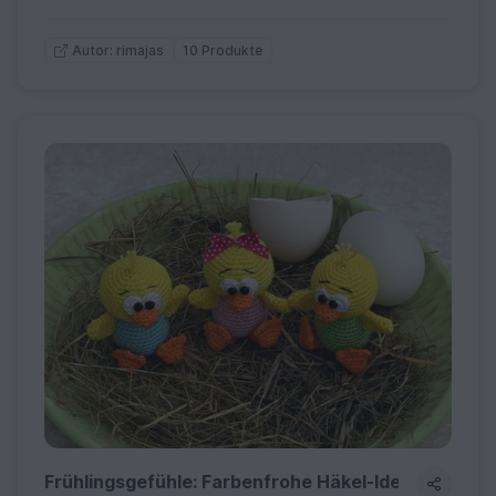
10 Produkte
Autor: rimajas
Frühlingsgefühle: Farbenfrohe Häkel-Ideen für Ost