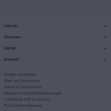
Häkeln
Stricken
Nähen
Basteln
Kontakt aufnehmen
Über uns / Impressum
Presse & Unternehmen
Allgemeine Geschäftsbedingungen
Zusätzliche AGB für Autoren
KI-Zusatzvereinbarung