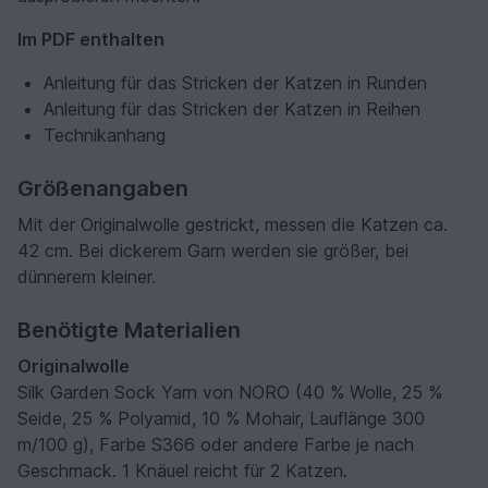
Im PDF enthalten
Anleitung für das Stricken der Katzen in Runden
Anleitung für das Stricken der Katzen in Reihen
Technikanhang
Größenangaben
Mit der Originalwolle gestrickt, messen die Katzen ca.
42 cm. Bei dickerem Garn werden sie größer, bei
dünnerem kleiner.
Benötigte Materialien
Originalwolle
Silk Garden Sock Yarn von NORO (40 % Wolle, 25 %
Seide, 25 % Polyamid, 10 % Mohair, Lauflänge 300
m/100 g), Farbe S366 oder andere Farbe je nach
Geschmack. 1 Knäuel reicht für 2 Katzen.