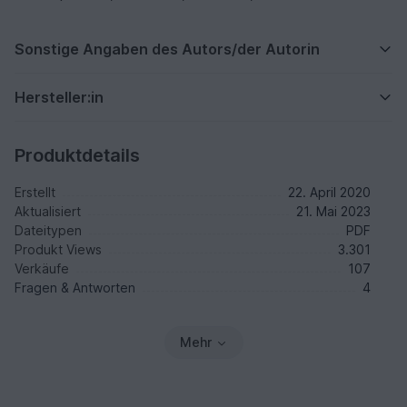
Sonstige Angaben des Autors/der Autorin
Hersteller:in
Produktdetails
Erstellt
22. April 2020
Aktualisiert
21. Mai 2023
Dateitypen
PDF
Produkt Views
3.301
Verkäufe
107
Fragen & Antworten
4
Mehr