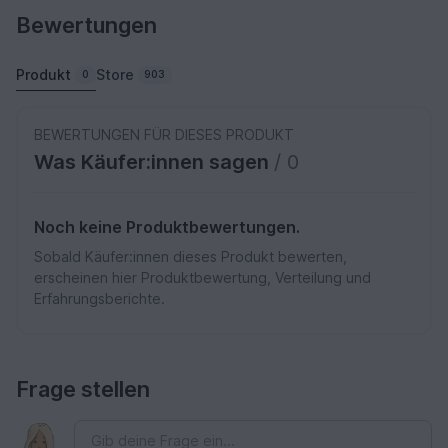
Bewertungen
Produkt
Store
0
903
BEWERTUNGEN FÜR DIESES PRODUKT
Was Käufer:innen sagen
/ 0
Noch keine Produktbewertungen.
Sobald Käufer:innen dieses Produkt bewerten,
erscheinen hier Produktbewertung, Verteilung und
Erfahrungsberichte.
Frage stellen