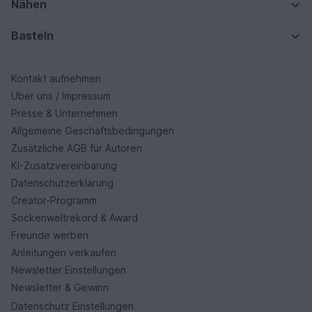
Nähen
Basteln
Kontakt aufnehmen
Über uns / Impressum
Presse & Unternehmen
Allgemeine Geschäftsbedingungen
Zusätzliche AGB für Autoren
KI-Zusatzvereinbarung
Datenschutzerklärung
Creator-Programm
Sockenweltrekord & Award
Freunde werben
Anleitungen verkaufen
Newsletter Einstellungen
Newsletter & Gewinn
Datenschutz Einstellungen