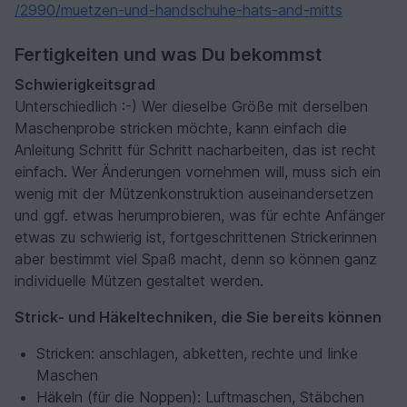
/2990/muetzen-und-handschuhe-hats-and-mitts
Fertigkeiten und was Du bekommst
Schwierigkeitsgrad
Unterschiedlich :-) Wer dieselbe Größe mit derselben
Maschenprobe stricken möchte, kann einfach die
Anleitung Schritt für Schritt nacharbeiten, das ist recht
einfach. Wer Änderungen vornehmen will, muss sich ein
wenig mit der Mützenkonstruktion auseinandersetzen
und ggf. etwas herumprobieren, was für echte Anfänger
etwas zu schwierig ist, fortgeschrittenen Strickerinnen
aber bestimmt viel Spaß macht, denn so können ganz
individuelle Mützen gestaltet werden.
Strick- und Häkeltechniken, die Sie bereits können
Stricken: anschlagen, abketten, rechte und linke
Maschen
Häkeln (für die Noppen): Luftmaschen, Stäbchen