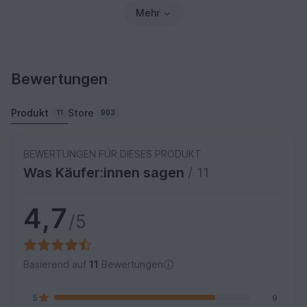
Mehr
Bewertungen
Produkt
Store
11
903
BEWERTUNGEN FÜR DIESES PRODUKT
Was Käufer:innen sagen
/ 11
4,7
/5
Basierend auf
11
Bewertungen
5
9