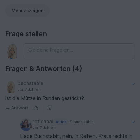
Mehr anzeigen
Frage stellen
Fragen & Antworten (4)
buchstabin
vor 7 Jahren
Ist die Mütze in Runden gestrickt?
Antwort
roticanai
Autor
buchstabin
vor 7 Jahren
Liebe Buchstabin, nein, in Reihen. Kraus rechts in