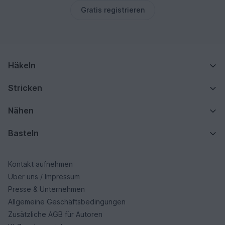
Gratis registrieren
Häkeln
Stricken
Nähen
Basteln
Kontakt aufnehmen
Über uns / Impressum
Presse & Unternehmen
Allgemeine Geschäftsbedingungen
Zusätzliche AGB für Autoren