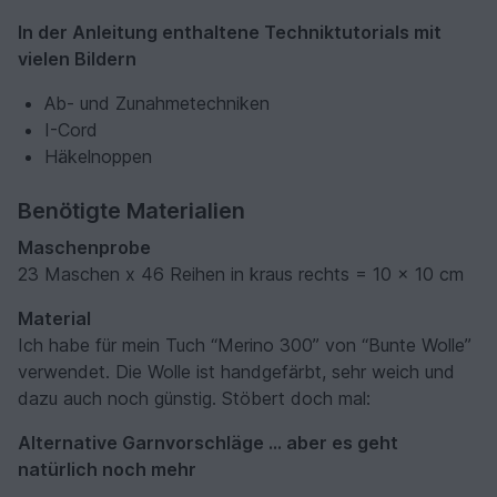
In der Anleitung enthaltene Techniktutorials mit
vielen Bildern
Ab- und Zunahmetechniken
I-Cord
Häkelnoppen
Benötigte Materialien
Maschenprobe
23 Maschen x 46 Reihen in kraus rechts = 10 x 10 cm
Material
Ich habe für mein Tuch “Merino 300” von “Bunte Wolle”
verwendet. Die Wolle ist handgefärbt, sehr weich und
dazu auch noch günstig. Stöbert doch mal:
Alternative Garnvorschläge ... aber es geht
natürlich noch mehr