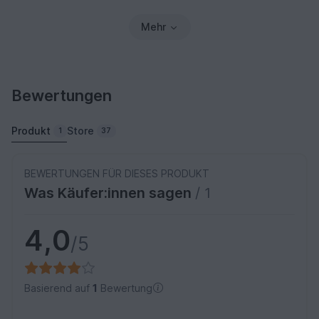
Mehr
Bewertungen
Produkt
Store
1
37
BEWERTUNGEN FÜR DIESES PRODUKT
Was Käufer:innen sagen
/ 1
4,0
/5
Basierend auf
1
Bewertung