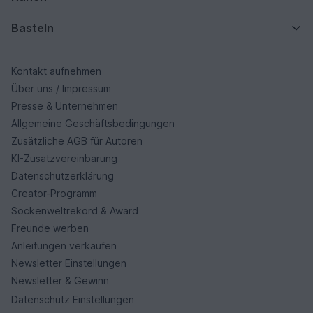
Basteln
Kontakt aufnehmen
Über uns / Impressum
Presse & Unternehmen
Allgemeine Geschäftsbedingungen
Zusätzliche AGB für Autoren
KI-Zusatzvereinbarung
Datenschutzerklärung
Creator-Programm
Sockenweltrekord & Award
Freunde werben
Anleitungen verkaufen
Newsletter Einstellungen
Newsletter & Gewinn
Datenschutz Einstellungen