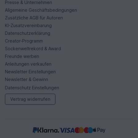
Presse & Unternehmen
Allgemeine Geschäftsbedingungen
Zusätzliche AGB für Autoren
KI-Zusatzvereinbarung
Datenschutzerklärung
Creator-Programm
Sockenweltrekord & Award
Freunde werben
Anleitungen verkaufen
Newsletter Einstellungen
Newsletter & Gewinn
Datenschutz Einstellungen
Vertrag widerrufen