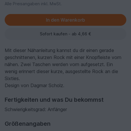
Alle Preisangaben inkl. MwSt.
Sofort kaufen - ab 4,66 €
Mit dieser Nähanleitung kannst du dir einen gerade
geschnittenen, kurzen Rock mit einer Knopfleiste vorn
nähen. Zwei Taschen werden vorn aufgesetzt. Ein
wenig erinnert dieser kurze, ausgestellte Rock an die
Sixties.
Design von Dagmar Scholz.
Fertigkeiten und was Du bekommst
Schwierigkeitsgrad: Anfänger
Größenangaben