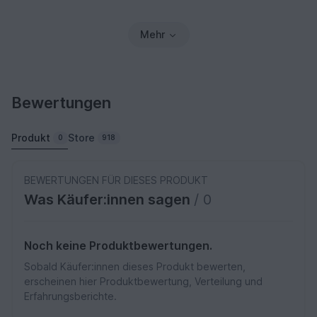
Mehr
Bewertungen
Produkt
Store
0
918
BEWERTUNGEN FÜR DIESES PRODUKT
Was Käufer:innen sagen
/ 0
Noch keine Produktbewertungen.
Sobald Käufer:innen dieses Produkt bewerten,
erscheinen hier Produktbewertung, Verteilung und
Erfahrungsberichte.