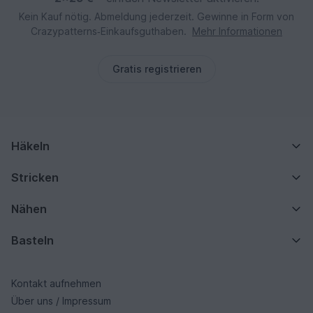
Kein Kauf nötig. Abmeldung jederzeit. Gewinne in Form von
Crazypatterns‑Einkaufsguthaben.
Mehr Informationen
Gratis registrieren
Häkeln
Stricken
Nähen
Basteln
Kontakt aufnehmen
Über uns / Impressum