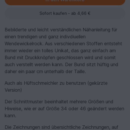
Sofort kaufen - ab 4,66 €
Bebilderte und leicht verständlichen Nähanleitung für
einen trendigen und ganz indivdiuellen
Wendewickelrock. Aus verschiedenen Stoffen entsteht
immer wieder ein tolles Unikat, das ganz einfach am
Bund mit Druckknöpfen geschlossen wird und somit
auch verstellt werden kann. Der Bund sitzt hüftig und
daher ein paar cm unterhalb der Taille.
Auch als Hüftschmeichler zu benutzen (gekürzte
Version)
Der Schnittmuster beeinhaltet mehrere Größen und
Hiweise, wie er auf Größe 34 oder 46 geändert werden
kann.
Die Zeichnungen sind übersichtliche Zeichnungen, auf