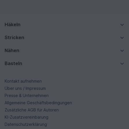
Häkeln
Stricken
Nähen
Basteln
Kontakt aufnehmen
Über uns / Impressum
Presse & Unternehmen
Allgemeine Geschäftsbedingungen
Zusätzliche AGB für Autoren
KI-Zusatzvereinbarung
Datenschutzerklärung