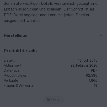
denen alle wichtigen Details verständlich gezeigt sind.
Einfach ausdrucken und loslegen. Der Schnitt ist als
PDF-Datei angelegt und kann mit jedem Drucker
ausgedruckt werden.
Hersteller:in
Produktdetails
Erstellt
12. Juli 2015
Aktualisiert
23. Februar 2020
Dateitypen
PDF
Produkt Views
92.586
Verkäufe
1.666
Fragen & Antworten
18
Mehr