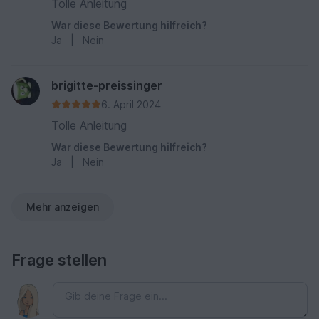
Tolle Anleitung
War diese Bewertung hilfreich?
Ja
|
Nein
brigitte-preissinger
6. April 2024
Tolle Anleitung
War diese Bewertung hilfreich?
Ja
|
Nein
Mehr anzeigen
Frage stellen