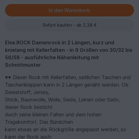
Sofort kaufen - ab 2,38 €
Else.ROCK Damenrock in 2 Längen, kurz und
knielang mit Kellerfalten - in 9 Größen von 30/32 bis
56/58 - ausführliche Nähanleitung mit
Schnittmuster
♥♥ Dieser Rock mit Kellerfalten, seitlichen Taschen und
Taschenklappen kann in 2 Längen genäht werden. Ob
Sweatstoff, Jersey,
Strick, Baumwolle, Wolle, Seide, Leinen oder Satin,
dieser Rock besticht
durch seine kleinen Falten und dem hohen
Tragekomfort. Das Bündchen
kann etwas an die Röckgröße angepasst werden, so
kann der Rock auch