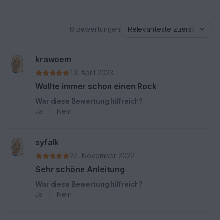
6 Bewertungen
krawoem
13. April 2023
Wollte immer schon einen Rock
War diese Bewertung hilfreich?
Ja
|
Nein
syfalk
24. November 2022
Sehr schöne Anleitung
War diese Bewertung hilfreich?
Ja
|
Nein