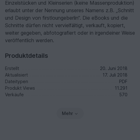
Einzelstücken und Kleinserien (keine Massenproduktion)
erlaubt unter der Nennung unseres Namens z.B. „Schnitt
und Design von firstloungeberlin“. Die eBooks und die
Schnitte dürfen nicht vervielfältigt, verkauft, kopiert,
weiter gegeben, abfotografiert oder in irgendeiner Weise
veröffentlich werden.
Produktdetails
Erstellt
20. Juni 2018
Aktualisiert
17. Juli 2018
Dateitypen
PDF
Produkt Views
11.291
Verkäufe
570
Mehr