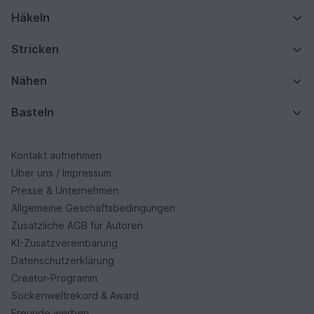
Häkeln
Stricken
Nähen
Basteln
Kontakt aufnehmen
Über uns / Impressum
Presse & Unternehmen
Allgemeine Geschäftsbedingungen
Zusätzliche AGB für Autoren
KI-Zusatzvereinbarung
Datenschutzerklärung
Creator-Programm
Sockenweltrekord & Award
Freunde werben