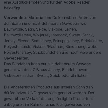
eine Ausdruckempfehlung für den Adobe Reader
beigefügt.
Verwendete Materialien:
Du kannst alle Arten von
dehnbaren und nicht dehnbaren Geweben wie
Baumwolle, Satin, Seide, Viskose, Leinen,
Baumwolljersey, Wolljersey,Interlock, Sweat, Strick,
Jersey, Fleece, Samtjersey, Feinrippgjersey, Strickfleece,
Polyesterstrick, Viskose/Elasthan, Bündchengewebe,
Polyesterjersey, Strickbündchen und noch viele andere
Gewebearten.
Das Bündchen kann nur aus dehnbarem Gewebe
genäht werden! Z.B. aus Jersey, Bündchenware,
Viskose/Elasthan, Sweat, Strick oder ähnlichem!
Die Angefertigten Produkte aus unseren Schnitten
dürfen privat UND gewerblich genutzt werden. Der
gewerbliche Verkauf der angefertigten Produkte ist
unbegrenzt im Rahmen eines Kleingewerbes von