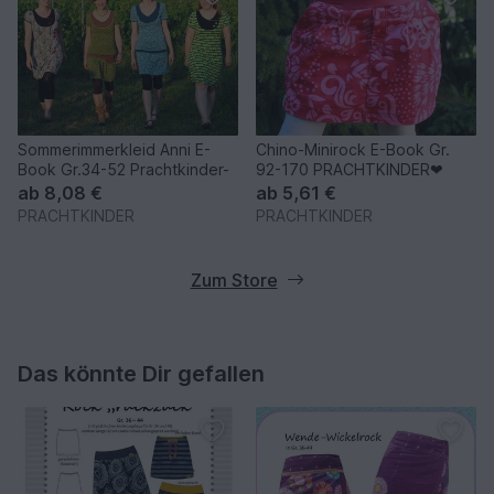
Sommerimmerkleid Anni E-
Chino-Minirock E-Book Gr.
Book Gr.34-52 Prachtkinder-
92-170 PRACHTKINDER❤
ab
8,08 €
ab
5,61 €
PRACHTKINDER
PRACHTKINDER
Zum Store
Das könnte Dir gefallen