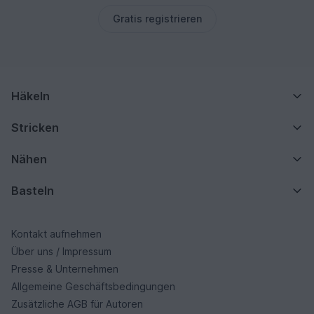
Gratis registrieren
Häkeln
Stricken
Nähen
Basteln
Kontakt aufnehmen
Über uns / Impressum
Presse & Unternehmen
Allgemeine Geschäftsbedingungen
Zusätzliche AGB für Autoren