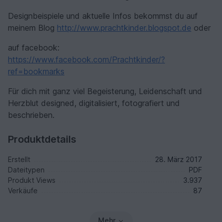
Designbeispiele und aktuelle Infos bekommst du auf
meinem Blog
http://www.prachtkinder.blogspot.de
oder
auf facebook:
https://www.facebook.com/Prachtkinder/?
ref=bookmarks
Für dich mit ganz viel Begeisterung, Leidenschaft und
Herzblut designed, digitalisiert, fotografiert und
beschrieben.
Produktdetails
Erstellt
28. März 2017
Dateitypen
PDF
Produkt Views
3.937
Verkäufe
87
Mehr