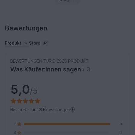
Bewertungen
Produkt
Store
3
12
BEWERTUNGEN FÜR DIESES PRODUKT
Was Käufer:innen sagen
/ 3
5,0
/5
Basierend auf
3
Bewertungen
5
3
4
0