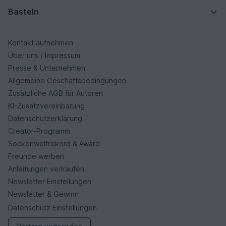
Basteln
Kontakt aufnehmen
Über uns / Impressum
Presse & Unternehmen
Allgemeine Geschäftsbedingungen
Zusätzliche AGB für Autoren
KI-Zusatzvereinbarung
Datenschutzerklärung
Creator-Programm
Sockenweltrekord & Award
Freunde werben
Anleitungen verkaufen
Newsletter Einstellungen
Newsletter & Gewinn
Datenschutz Einstellungen