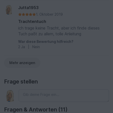
Jutta1953
1. Oktober 2019
Trachtentuch
ich trage keine Tracht, aber ich finde dieses
Tuch paßt zu allem, tolle Anleitung
War diese Bewertung hilfreich?
2
Ja
|
Nein
Mehr anzeigen
Frage stellen
Fragen & Antworten (11)