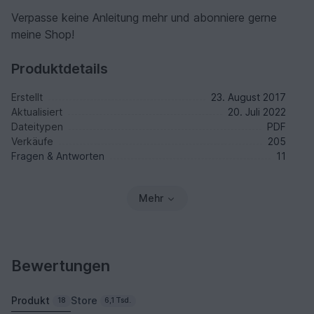
Verpasse keine Anleitung mehr und abonniere gerne
meine Shop!
Produktdetails
Erstellt
23. August 2017
Aktualisiert
20. Juli 2022
Dateitypen
PDF
Verkäufe
205
Fragen & Antworten
11
Mehr
Bewertungen
Produkt
Store
18
6,1 Tsd.