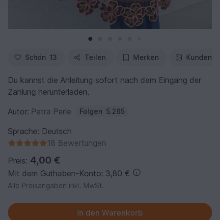
Schön
13
Teilen
Merken
Kundenfo
Du kannst die Anleitung sofort nach dem Eingang der
Zahlung herunterladen.
Autor:
Petra Perle
Folgen
5.265
Sprache: Deutsch
18 Bewertungen
4,00 €
Preis:
Mit dem Guthaben-Konto: 3,80 €
Alle Preisangaben inkl. MwSt.