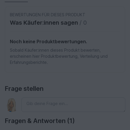
BEWERTUNGEN FÜR DIESES PRODUKT
Was Käufer:innen sagen
/ 0
Noch keine Produktbewertungen.
Sobald Käufer:innen dieses Produkt bewerten,
erscheinen hier Produktbewertung, Verteilung und
Erfahrungsberichte.
Frage stellen
Fragen & Antworten (1)