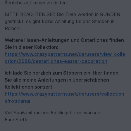
Ähnliches ist immer zu finden.
BITTE BEACHTEN SIE: Die Tiere werden in RUNDEN
gestrickt, es gibt keine Anleitung für das Stricken in
Reihen!
Weitere Hasen-Anleitungen und Österliches finden
Sie in dieser Kollektion:
https://www.crazypatterns.net/de/users/view_colle
ction/2988/oesterliches-easter-decoration
Ich lade Sie herzlich zum Stöbern ein: Hier finden
Sie alle meine Anleitungen in übersichtlichen
Kollektionen sortiert:
https://www.crazypatterns.net/de/users/collection
s/roticanai
Viel Spaß mit meinen Frühlingsboten wünscht
Eure Steffi