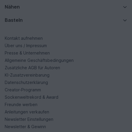
Nähen
Basteln
Kontakt aufnehmen
Über uns / Impressum
Presse & Unternehmen
Allgemeine Geschäftsbedingungen
Zusätzliche AGB für Autoren
KI-Zusatzvereinbarung
Datenschutzerklärung
Creator-Programm
Sockenweltrekord & Award
Freunde werben
Anleitungen verkaufen
Newsletter Einstellungen
Newsletter & Gewinn