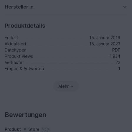
Hersteller:in
Produktdetails
Erstellt
15. Januar 2016
Aktualisiert
15. Januar 2023
Dateitypen
PDF
Produkt Views
1.934
Verkäufe
22
Fragen & Antworten
1
Mehr
Bewertungen
Produkt
Store
0
903