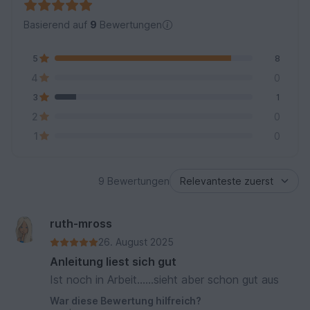
Basierend auf
9
Bewertungen
5
8
4
0
3
1
2
0
1
0
9 Bewertungen
ruth-mross
26. August 2025
Anleitung liest sich gut
Ist noch in Arbeit......sieht aber schon gut aus
War diese Bewertung hilfreich?