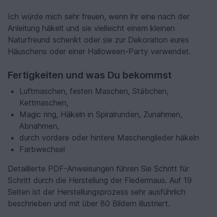
Ich würde mich sehr freuen, wenn ihr eine nach der
Anleitung häkelt und sie vielleicht einem kleinen
Naturfreund schenkt oder sie zur Dekoration eures
Häuschens oder einer Halloween-Party verwendet.
Fertigkeiten und was Du bekommst
Luftmaschen, festen Maschen, Stäbchen,
Kettmaschen,
Magic ring, Häkeln in Spiralrunden, Zunahmen,
Abnahmen,
durch vordere oder hintere Maschenglieder häkeln
Farbwechsel
Detaillierte PDF-Anweisungen führen Sie Schritt für
Schritt durch die Herstellung der Fledermaus. Auf 19
Seiten ist der Herstellungsprozess sehr ausführlich
beschrieben und mit über 80 Bildern illustriert.