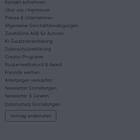
Kontakt aufnehmen
Über uns / Impressum
Presse & Unternehmen
Allgemeine Geschäftsbedingungen
Zusätzliche AGB für Autoren
KI-Zusatzvereinbarung
Datenschutzerklärung
Creator-Programm
Sockenweltrekord & Award
Freunde werben
Anleitungen verkaufen
Newsletter Einstellungen
Newsletter & Gewinn
Datenschutz Einstellungen
Vertrag widerrufen