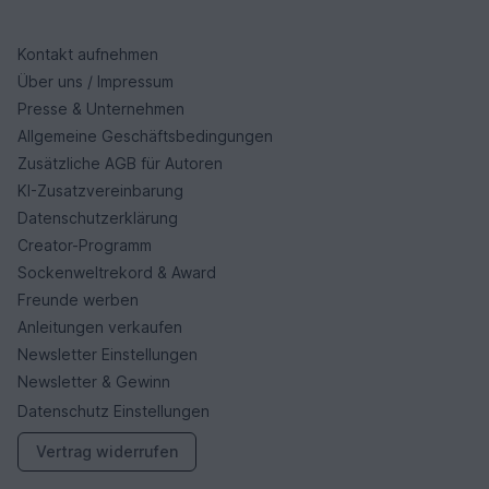
Kontakt aufnehmen
Über uns / Impressum
Presse & Unternehmen
Allgemeine Geschäftsbedingungen
Zusätzliche AGB für Autoren
KI-Zusatzvereinbarung
Datenschutzerklärung
Creator-Programm
Sockenweltrekord & Award
Freunde werben
Anleitungen verkaufen
Newsletter Einstellungen
Newsletter & Gewinn
Datenschutz Einstellungen
Vertrag widerrufen