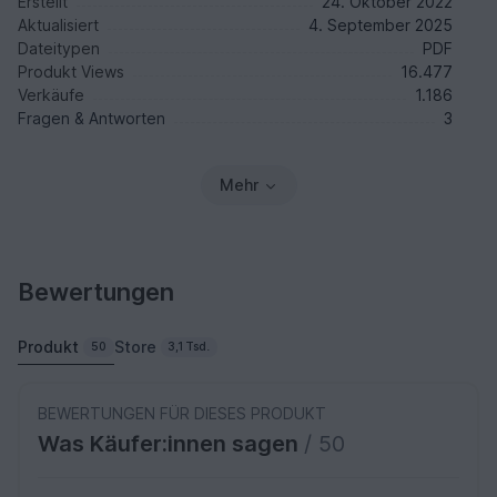
Erstellt
24. Oktober 2022
Aktualisiert
4. September 2025
Dateitypen
PDF
Produkt Views
16.477
Verkäufe
1.186
Fragen & Antworten
3
Mehr
Bewertungen
Produkt
Store
50
3,1 Tsd.
BEWERTUNGEN FÜR DIESES PRODUKT
Was Käufer:innen sagen
/ 50