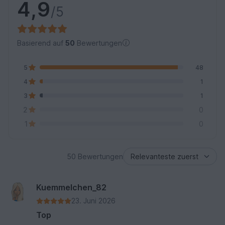
4,9
/5
Basierend auf
50
Bewertungen
5
48
4
1
3
1
2
0
1
0
50 Bewertungen
Kuemmelchen_82
23. Juni 2026
Top