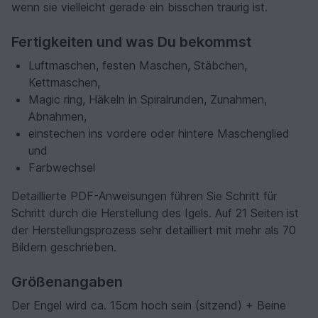
wenn sie vielleicht gerade ein bisschen traurig ist.
Fertigkeiten und was Du bekommst
Luftmaschen, festen Maschen, Stäbchen,
Kettmaschen,
Magic ring, Häkeln in Spiralrunden, Zunahmen,
Abnahmen,
einstechen ins vordere oder hintere Maschenglied
und
Farbwechsel
Detaillierte PDF-Anweisungen führen Sie Schritt für
Schritt durch die Herstellung des Igels. Auf 21 Seiten ist
der Herstellungsprozess sehr detailliert mit mehr als 70
Bildern geschrieben.
Größenangaben
Der Engel wird ca. 15cm hoch sein (sitzend) + Beine