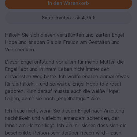
Sofort kaufen - ab 4,75 €
Häkeln Sie sich diesen verträumten und zarten Engel
Hope und erleben Sie die Freude am Gestalten und
Verschenken.
Dieser Engel entstand vor allem für meine Mutter, die
Engel liebt und in ihrem Leben nicht immer den
einfachsten Weg hatte. Ich wollte endlich einmal etwas
für sie häkeln – und so wurde Engel Hope (die rosa)
geboren. Kurz darauf musste auch die weiße Hope
folgen, damit sie noch „engelhaftiger“ wird.
Ich freue mich, wenn Sie diesen Engel nach Anleitung
nachhäkeln und vielleicht jemandem schenken, der
Ihnen am Herzen liegt. Ich bin mir sicher, dass sich die
beschenkte Person sehr darüber freuen wird – auch