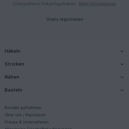
Crazypatterns‑Einkaufsguthaben.
Mehr Informationen
Gratis registrieren
Häkeln
Stricken
Nähen
Basteln
Kontakt aufnehmen
Über uns / Impressum
Presse & Unternehmen