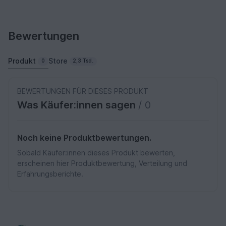
Bewertungen
Produkt
Store
0
2,3 Tsd.
BEWERTUNGEN FÜR DIESES PRODUKT
Was Käufer:innen sagen
/ 0
Noch keine Produktbewertungen.
Sobald Käufer:innen dieses Produkt bewerten,
erscheinen hier Produktbewertung, Verteilung und
Erfahrungsberichte.