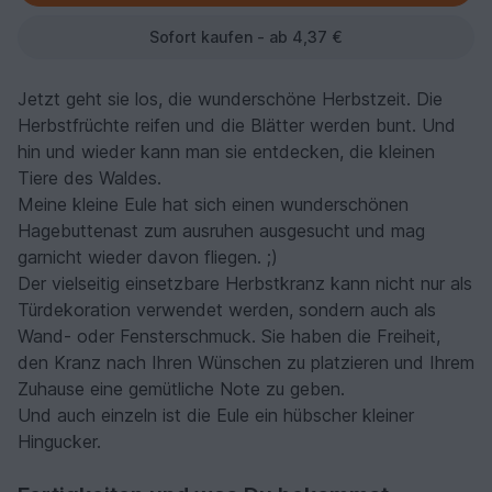
Sofort kaufen - ab 4,37 €
Jetzt geht sie los, die wunderschöne Herbstzeit. Die
Herbstfrüchte reifen und die Blätter werden bunt. Und
hin und wieder kann man sie entdecken, die kleinen
Tiere des Waldes.
Meine kleine Eule hat sich einen wunderschönen
Hagebuttenast zum ausruhen ausgesucht und mag
garnicht wieder davon fliegen. ;)
Der vielseitig einsetzbare Herbstkranz kann nicht nur als
Türdekoration verwendet werden, sondern auch als
Wand- oder Fensterschmuck. Sie haben die Freiheit,
den Kranz nach Ihren Wünschen zu platzieren und Ihrem
Zuhause eine gemütliche Note zu geben.
Und auch einzeln ist die Eule ein hübscher kleiner
Hingucker.