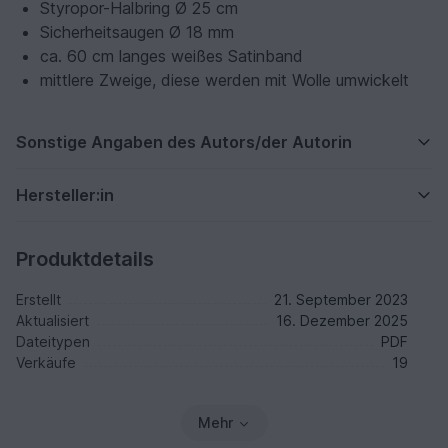
Styropor-Halbring Ø 25 cm
Sicherheitsaugen Ø 18 mm
ca. 60 cm langes weißes Satinband
mittlere Zweige, diese werden mit Wolle umwickelt
Sonstige Angaben des Autors/der Autorin
Hersteller:in
Produktdetails
Erstellt
21. September 2023
Aktualisiert
16. Dezember 2025
Dateitypen
PDF
Verkäufe
19
Mehr