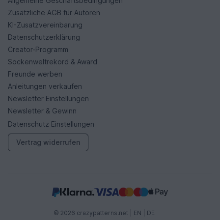
Allgemeine Geschäftsbedingungen
Zusätzliche AGB für Autoren
KI-Zusatzvereinbarung
Datenschutzerklärung
Creator-Programm
Sockenweltrekord & Award
Freunde werben
Anleitungen verkaufen
Newsletter Einstellungen
Newsletter & Gewinn
Datenschutz Einstellungen
Vertrag widerrufen
© 2026 crazypatterns.net |
EN
|
DE