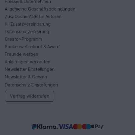
Presse & Unternehmen
Allgemeine Geschäftsbedingungen
Zusätzliche AGB für Autoren
KI-Zusatzvereinbarung
Datenschutzerklärung
Creator-Programm
Sockenweltrekord & Award
Freunde werben
Anleitungen verkaufen
Newsletter Einstellungen
Newsletter & Gewinn
Datenschutz Einstellungen
Vertrag widerrufen