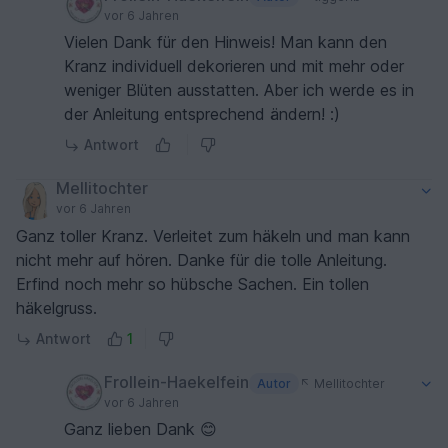
vor 6 Jahren
Vielen Dank für den Hinweis! Man kann den
Kranz individuell dekorieren und mit mehr oder
weniger Blüten ausstatten. Aber ich werde es in
der Anleitung entsprechend ändern! :)
Antwort
Mellitochter
vor 6 Jahren
Ganz toller Kranz. Verleitet zum häkeln und man kann
nicht mehr auf hören. Danke für die tolle Anleitung.
Erfind noch mehr so hübsche Sachen. Ein tollen
häkelgruss.
Antwort
1
Frollein-Haekelfein
Autor
Mellitochter
vor 6 Jahren
Ganz lieben Dank 😊