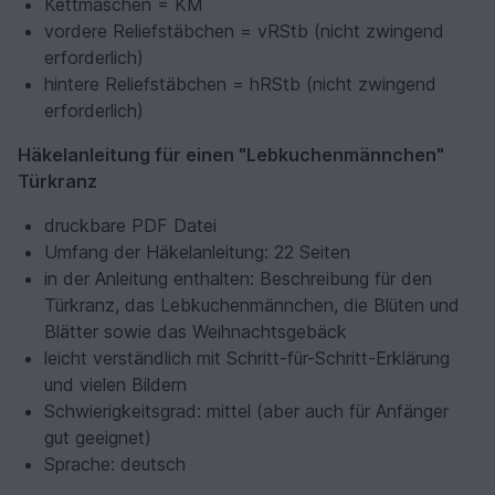
Kettmaschen = KM
vordere Reliefstäbchen = vRStb (nicht zwingend
erforderlich)
hintere Reliefstäbchen = hRStb (nicht zwingend
erforderlich)
Häkelanleitung für einen "Lebkuchenmännchen"
Türkranz
druckbare PDF Datei
Umfang der Häkelanleitung: 22 Seiten
in der Anleitung enthalten: Beschreibung für den
Türkranz, das Lebkuchenmännchen, die Blüten und
Blätter sowie das Weihnachtsgebäck
leicht verständlich mit Schritt-für-Schritt-Erklärung
und vielen Bildern
Schwierigkeitsgrad: mittel (aber auch für Anfänger
gut geeignet)
Sprache: deutsch