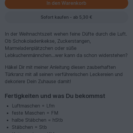
Sofort kaufen - ab 5,30 €
In der Weihnachtszeit wehen feine Düfte durch die Luft.
Ob Schokoladenkekse, Zuckerstangen,
Marmeladenplätzchen oder süße
Lebkuchenmännchen...wer kann da schon widerstehen?
Häkel Dir mit meiner Anleitung diesen zauberhaften
Türkranz mit all seinen verführerischen Leckereien und
dekoriere Dein Zuhause damit!
Fertigkeiten und was Du bekommst
Luftmaschen = Lfm
feste Maschen = FM
halbe Stäbchen = hStb
Stäbchen = Stb