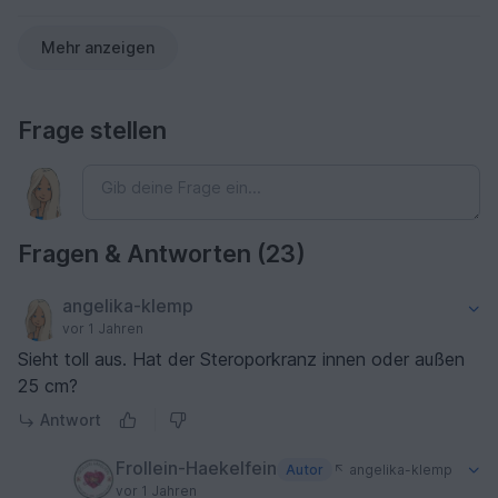
Mehr anzeigen
Frage stellen
Fragen & Antworten (23)
angelika-klemp
vor 1 Jahren
Sieht toll aus. Hat der Steroporkranz innen oder außen
25 cm?
Antwort
Frollein-Haekelfein
Autor
angelika-klemp
vor 1 Jahren