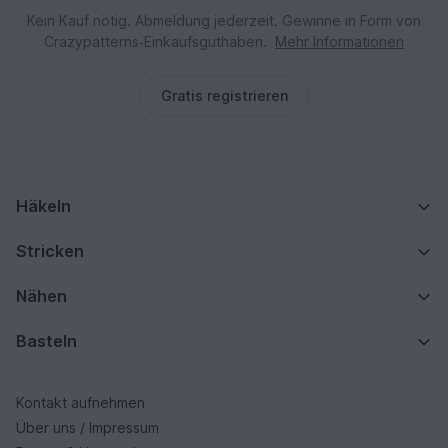
Kein Kauf nötig. Abmeldung jederzeit. Gewinne in Form von
Crazypatterns‑Einkaufsguthaben.
Mehr Informationen
Gratis registrieren
Häkeln
Stricken
Nähen
Basteln
Kontakt aufnehmen
Über uns / Impressum