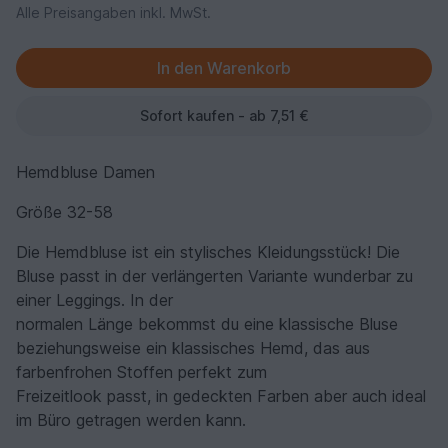
Alle Preisangaben inkl. MwSt.
Sofort kaufen - ab 7,51 €
Hemdbluse Damen
Größe 32-58
Die Hemdbluse ist ein stylisches Kleidungsstück! Die
Bluse passt in der verlängerten Variante wunderbar zu
einer Leggings. In der
normalen Länge bekommst du eine klassische Bluse
beziehungsweise ein klassisches Hemd, das aus
farbenfrohen Stoffen perfekt zum
Freizeitlook passt, in gedeckten Farben aber auch ideal
im Büro getragen werden kann.