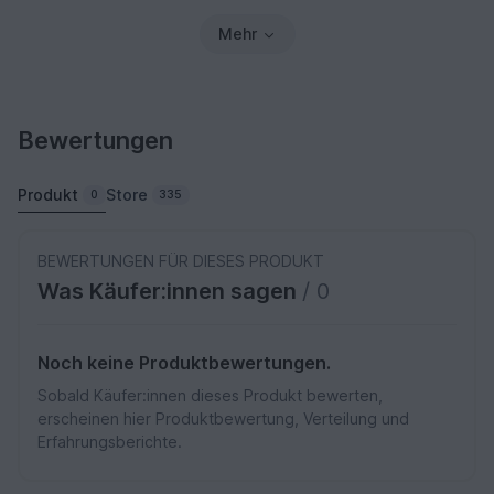
Mehr
Bewertungen
Produkt
Store
0
335
BEWERTUNGEN FÜR DIESES PRODUKT
Was Käufer:innen sagen
/ 0
Noch keine Produktbewertungen.
Sobald Käufer:innen dieses Produkt bewerten,
erscheinen hier Produktbewertung, Verteilung und
Erfahrungsberichte.