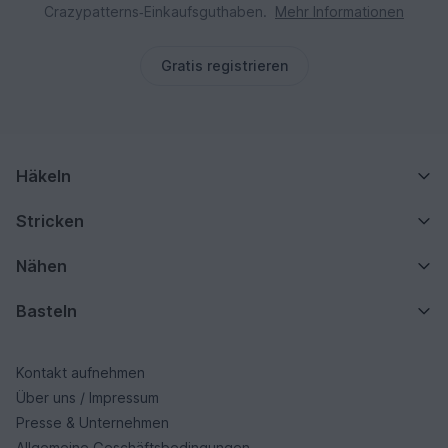
Crazypatterns‑Einkaufsguthaben.
Mehr Informationen
Gratis registrieren
Häkeln
Stricken
Nähen
Basteln
Kontakt aufnehmen
Über uns / Impressum
Presse & Unternehmen
Allgemeine Geschäftsbedingungen