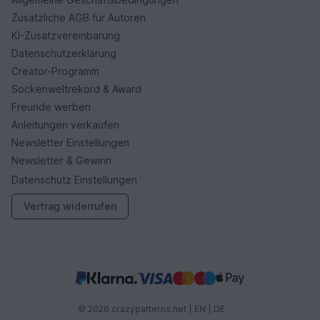
Zusätzliche AGB für Autoren
KI-Zusatzvereinbarung
Datenschutzerklärung
Creator-Programm
Sockenweltrekord & Award
Freunde werben
Anleitungen verkaufen
Newsletter Einstellungen
Newsletter & Gewinn
Datenschutz Einstellungen
Vertrag widerrufen
© 2026 crazypatterns.net |
EN
|
DE