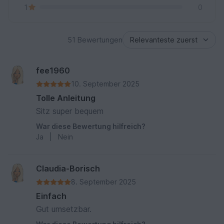
1
0
51 Bewertungen
fee1960
10. September 2025
Tolle Anleitung
Sitz super bequem
War diese Bewertung hilfreich?
Ja
|
Nein
Claudia-Borisch
8. September 2025
Einfach
Gut umsetzbar.