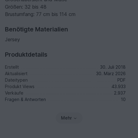
Größen: 32 bis 48
Brustumfang: 77 cm bis 114 cm
Benötigte Materialien
Jersey
Produktdetails
Erstellt
30. Juli 2018
Aktualisiert
30. März 2026
Dateitypen
PDF
Produkt Views
43.933
Verkäufe
2.937
Fragen & Antworten
10
Mehr