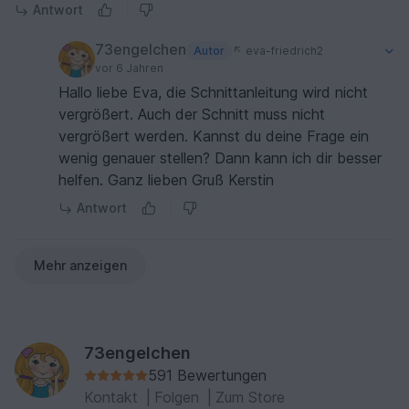
Antwort
73engelchen
Autor
eva-friedrich2
vor 6 Jahren
Hallo liebe Eva, die Schnittanleitung wird nicht
vergrößert. Auch der Schnitt muss nicht
vergrößert werden. Kannst du deine Frage ein
wenig genauer stellen? Dann kann ich dir besser
helfen. Ganz lieben Gruß Kerstin
Antwort
Mehr anzeigen
73engelchen
591 Bewertungen
Kontakt
|
Folgen
|
Zum Store