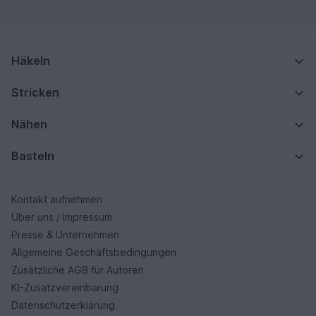
Häkeln
Stricken
Nähen
Basteln
Kontakt aufnehmen
Über uns / Impressum
Presse & Unternehmen
Allgemeine Geschäftsbedingungen
Zusätzliche AGB für Autoren
KI-Zusatzvereinbarung
Datenschutzerklärung