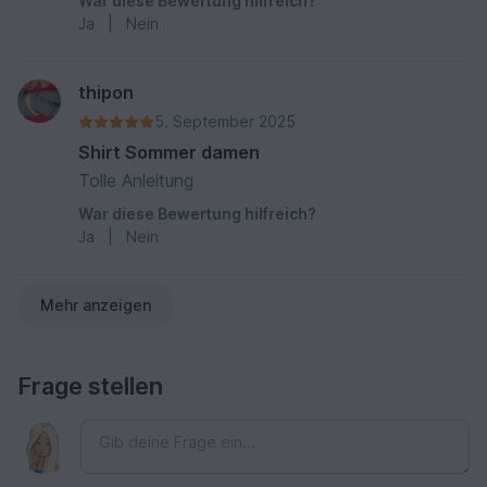
War diese Bewertung hilfreich?
Ja
|
Nein
thipon
5. September 2025
Shirt Sommer damen
Tolle Anleitung
War diese Bewertung hilfreich?
Ja
|
Nein
Mehr anzeigen
Frage stellen