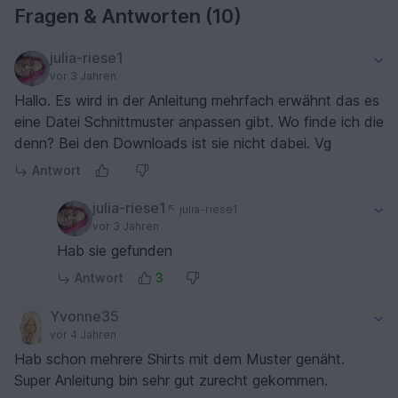
Fragen & Antworten (10)
julia-riese1
vor 3 Jahren
Hallo. Es wird in der Anleitung mehrfach erwähnt das es
eine Datei Schnittmuster anpassen gibt. Wo finde ich die
denn? Bei den Downloads ist sie nicht dabei. Vg
Antwort
julia-riese1
julia-riese1
vor 3 Jahren
Hab sie gefunden
Antwort
3
Yvonne35
vor 4 Jahren
Hab schon mehrere Shirts mit dem Muster genäht.
Super Anleitung bin sehr gut zurecht gekommen.