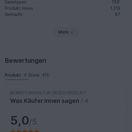
Dateitypen
PDF
Produkt Views
1.319
Verkäufe
87
Mehr
Bewertungen
Produkt
Store
4
472
BEWERTUNGEN FÜR DIESES PRODUKT
Was Käufer:innen sagen
/ 4
5,0
/5