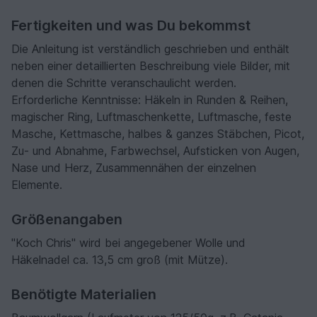
Fertigkeiten und was Du bekommst
Die Anleitung ist verständlich geschrieben und enthält
neben einer detaillierten Beschreibung viele Bilder, mit
denen die Schritte veranschaulicht werden.
Erforderliche Kenntnisse: Häkeln in Runden & Reihen,
magischer Ring, Luftmaschenkette, Luftmasche, feste
Masche, Kettmasche, halbes & ganzes Stäbchen, Picot,
Zu- und Abnahme, Farbwechsel, Aufsticken von Augen,
Nase und Herz, Zusammennähen der einzelnen
Elemente.
Größenangaben
"Koch Chris" wird bei angegebener Wolle und
Häkelnadel ca. 13,5 cm groß (mit Mütze).
Benötigte Materialien