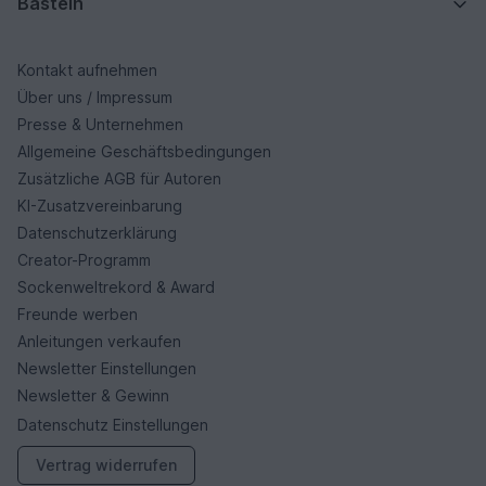
Basteln
Kontakt aufnehmen
Über uns / Impressum
Presse & Unternehmen
Allgemeine Geschäftsbedingungen
Zusätzliche AGB für Autoren
KI-Zusatzvereinbarung
Datenschutzerklärung
Creator-Programm
Sockenweltrekord & Award
Freunde werben
Anleitungen verkaufen
Newsletter Einstellungen
Newsletter & Gewinn
Datenschutz Einstellungen
Vertrag widerrufen