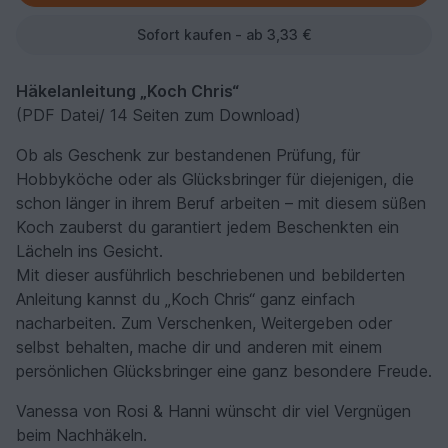
Sofort kaufen - ab 3,33 €
Häkelanleitung „Koch Chris“
(PDF Datei/ 14 Seiten zum Download)
Ob als Geschenk zur bestandenen Prüfung, für
Hobbyköche oder als Glücksbringer für diejenigen, die
schon länger in ihrem Beruf arbeiten – mit diesem süßen
Koch zauberst du garantiert jedem Beschenkten ein
Lächeln ins Gesicht.
Mit dieser ausführlich beschriebenen und bebilderten
Anleitung kannst du „Koch Chris“ ganz einfach
nacharbeiten. Zum Verschenken, Weitergeben oder
selbst behalten, mache dir und anderen mit einem
persönlichen Glücksbringer eine ganz besondere Freude.
Vanessa von Rosi & Hanni wünscht dir viel Vergnügen
beim Nachhäkeln.