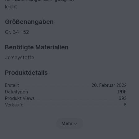
leicht
Größenangaben
Gr. 34- 52
Benötigte Materialien
Jerseystoffe
Produktdetails
Erstellt
20. Februar 2022
Dateitypen
PDF
Produkt Views
693
Verkäufe
6
Mehr