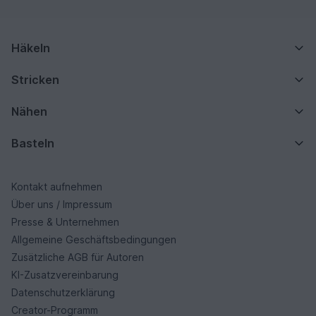
Häkeln
Stricken
Nähen
Basteln
Kontakt aufnehmen
Über uns / Impressum
Presse & Unternehmen
Allgemeine Geschäftsbedingungen
Zusätzliche AGB für Autoren
KI-Zusatzvereinbarung
Datenschutzerklärung
Creator-Programm