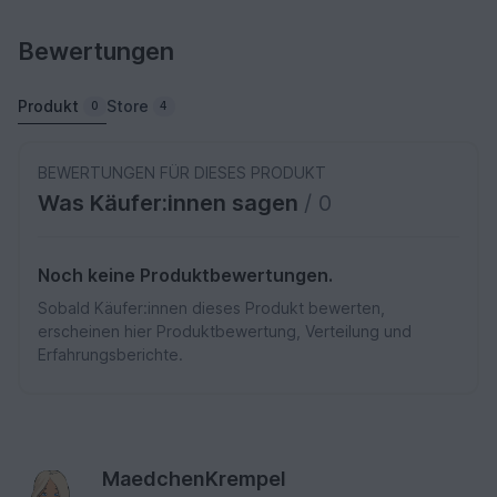
Bewertungen
Produkt
Store
0
4
BEWERTUNGEN FÜR DIESES PRODUKT
Was Käufer:innen sagen
/ 0
Noch keine Produktbewertungen.
Sobald Käufer:innen dieses Produkt bewerten,
erscheinen hier Produktbewertung, Verteilung und
Erfahrungsberichte.
MaedchenKrempel