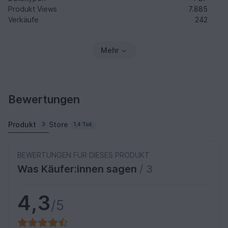
Produkt Views
7.885
Verkäufe
242
Mehr
Bewertungen
Produkt
Store
3
1,4 Tsd.
BEWERTUNGEN FÜR DIESES PRODUKT
Was Käufer:innen sagen
/ 3
4,3
/5