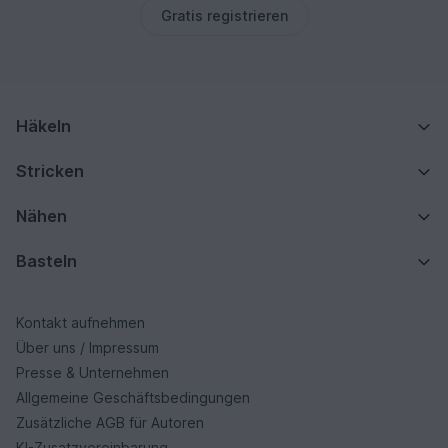
Gratis registrieren
Häkeln
Stricken
Nähen
Basteln
Kontakt aufnehmen
Über uns / Impressum
Presse & Unternehmen
Allgemeine Geschäftsbedingungen
Zusätzliche AGB für Autoren
KI-Zusatzvereinbarung