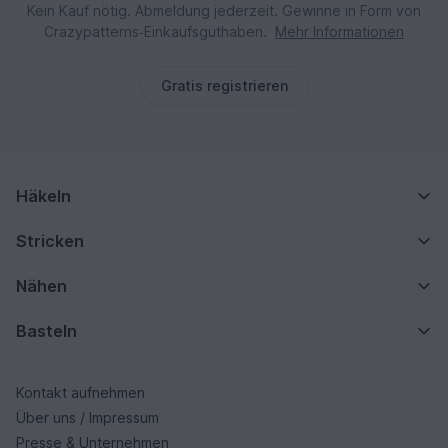
Kein Kauf nötig. Abmeldung jederzeit. Gewinne in Form von
Crazypatterns‑Einkaufsguthaben.
Mehr Informationen
Gratis registrieren
Häkeln
Stricken
Nähen
Basteln
Kontakt aufnehmen
Über uns / Impressum
Presse & Unternehmen