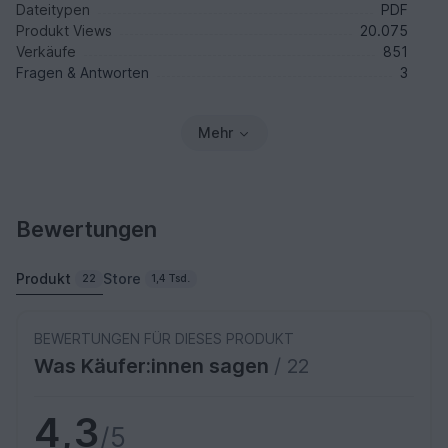
Dateitypen
PDF
Produkt Views
20.075
Verkäufe
851
Fragen & Antworten
3
Mehr
Bewertungen
Produkt
Store
22
1,4 Tsd.
BEWERTUNGEN FÜR DIESES PRODUKT
Was Käufer:innen sagen
/ 22
4,3
/5