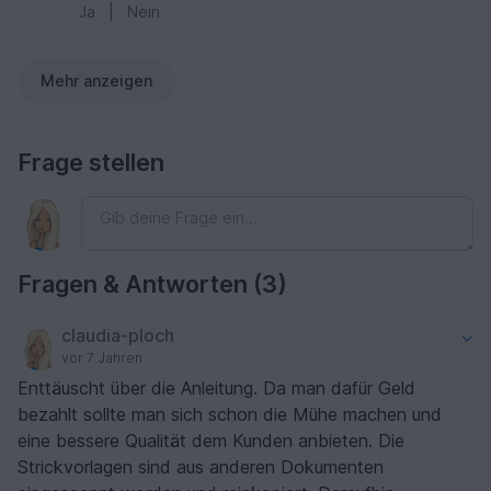
Ja
|
Nein
Mehr anzeigen
Frage stellen
Fragen & Antworten (3)
claudia-ploch
vor 7 Jahren
Enttäuscht über die Anleitung. Da man dafür Geld
bezahlt sollte man sich schon die Mühe machen und
eine bessere Qualität dem Kunden anbieten. Die
Strickvorlagen sind aus anderen Dokumenten