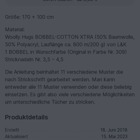
Größe: 170 x 100 cm
Material:
Woolly Hugs BOBBEL-COTTON XTRA (50% Baumwolle,
50% Polyacryl, Lauflänge ca. 800 m/200 g) von L&K
1 BOBBEL in Wunschfarbe (Original in Farbe Nr. 309)
Stricknadeln Nr. 3,5 – 4,5
Die Anleitung beinhaltet 11 verschiedene Muster die
nach Strickschrift gearbeitet werden. Man kann
entweder alle 11 Muster verwenden oder diese beliebig
einsetzen. Es gibt also viele verschiedene Möglichkeiten
um unterschiedliche Tücher zu stricken.
Produktdetails
Erstellt
18. Juni 2018
Aktualisiert
15. Mai 2023