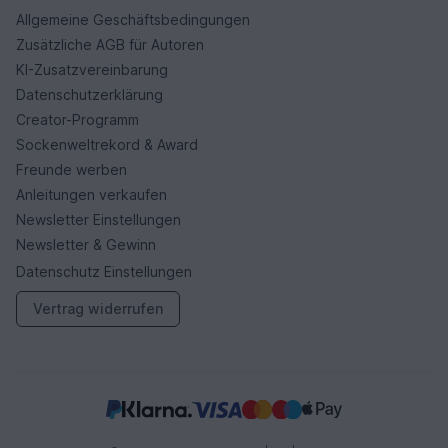
Allgemeine Geschäftsbedingungen
Zusätzliche AGB für Autoren
KI-Zusatzvereinbarung
Datenschutzerklärung
Creator-Programm
Sockenweltrekord & Award
Freunde werben
Anleitungen verkaufen
Newsletter Einstellungen
Newsletter & Gewinn
Datenschutz Einstellungen
Vertrag widerrufen