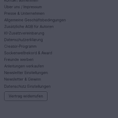
Kontakt aufnehmen
Über uns / Impressum
Presse & Unternehmen
Allgemeine Geschäftsbedingungen
Zusätzliche AGB für Autoren
KI-Zusatzvereinbarung
Datenschutzerklärung
Creator-Programm
Sockenweltrekord & Award
Freunde werben
Anleitungen verkaufen
Newsletter Einstellungen
Newsletter & Gewinn
Datenschutz Einstellungen
Vertrag widerrufen