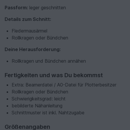
Passform:
leger geschnitten
Details zum Schnitt:
Fledermausärmel
Rollkragen oder Bündchen
Deine Herausforderung:
Rollkragen und Bündchen annähen
Fertigkeiten und was Du bekommst
Extra: Beamerdatei / A0-Datei für Plotterbesitzer
Rollkragen oder Bündchen
Schwierigkeitsgrad: leicht
bebilderte Nähanleitung
Schnittmuster ist inkl. Nahtzugabe
Größenangaben