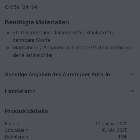
Größe: 34-54
Benötigte Materialien
Stoffempfehlung: Jerseystoffe, Strickstoffe,
dehnbare Stoffe
Maßtabelle / Angaben zum Stoff-/Materialverbrauch
siehe Artikelbilder
Sonstige Angaben des Autors/der Autorin
Hersteller:in
Produktdetails
Erstellt
17. Januar 2022
Aktualisiert
18. Mai 2025
Dateitypen
PDF