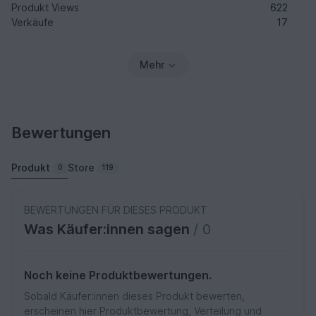
Produkt Views
622
Verkäufe
17
Mehr
Bewertungen
Produkt
Store
0
119
BEWERTUNGEN FÜR DIESES PRODUKT
Was Käufer:innen sagen
/ 0
Noch keine Produktbewertungen.
Sobald Käufer:innen dieses Produkt bewerten,
erscheinen hier Produktbewertung, Verteilung und