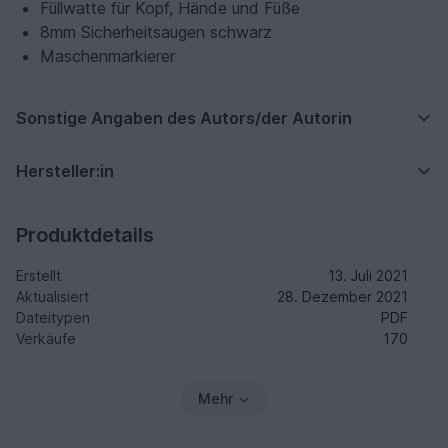
Füllwatte für Kopf, Hände und Füße
8mm Sicherheitsaugen schwarz
Maschenmarkierer
Sonstige Angaben des Autors/der Autorin
Hersteller:in
Produktdetails
Erstellt
13. Juli 2021
Aktualisiert
28. Dezember 2021
Dateitypen
PDF
Verkäufe
170
Mehr