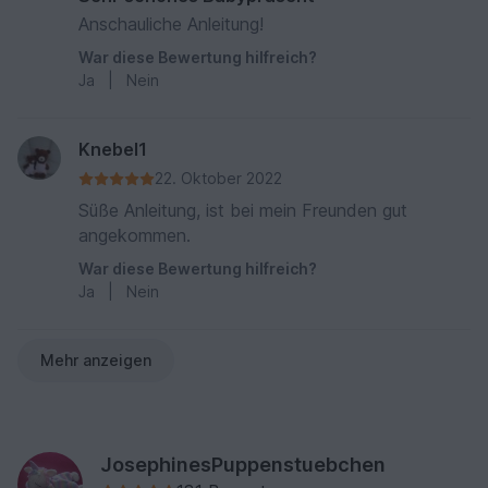
Anschauliche Anleitung!
War diese Bewertung hilfreich?
Ja
|
Nein
Knebel1
22. Oktober 2022
Süße Anleitung, ist bei mein Freunden gut
angekommen.
War diese Bewertung hilfreich?
Ja
|
Nein
Mehr anzeigen
JosephinesPuppenstuebchen