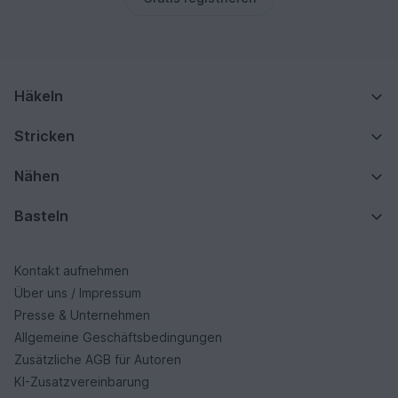
Häkeln
Stricken
Nähen
Basteln
Kontakt aufnehmen
Über uns / Impressum
Presse & Unternehmen
Allgemeine Geschäftsbedingungen
Zusätzliche AGB für Autoren
KI-Zusatzvereinbarung