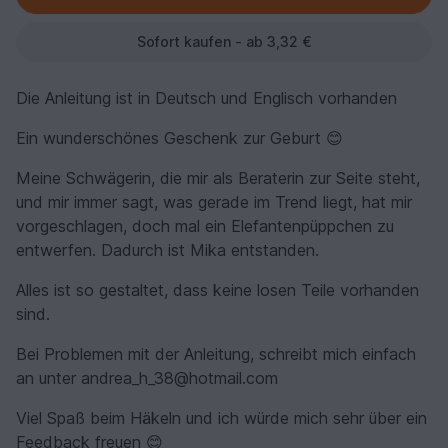
Sofort kaufen - ab 3,32 €
Die Anleitung ist in Deutsch und Englisch vorhanden
Ein wunderschönes Geschenk zur Geburt 😊
Meine Schwägerin, die mir als Beraterin zur Seite steht,
und mir immer sagt, was gerade im Trend liegt, hat mir
vorgeschlagen, doch mal ein Elefantenpüppchen zu
entwerfen. Dadurch ist Mika entstanden.
Alles ist so gestaltet, dass keine losen Teile vorhanden
sind.
Bei Problemen mit der Anleitung, schreibt mich einfach
an unter andrea_h_38@hotmail.com
Viel Spaß beim Häkeln und ich würde mich sehr über ein
Feedback freuen 😊