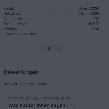
Erstellt
21. April 2020
Aktualisiert
25. Juli 2026
Dateitypen
PDF
Produkt Views
16.871
Verkäufe
1.098
Fragen & Antworten
3
Mehr
Bewertungen
Produkt
Store
45
3,2 Tsd.
BEWERTUNGEN FÜR DIESES PRODUKT
Was Käufer:innen sagen
/ 45