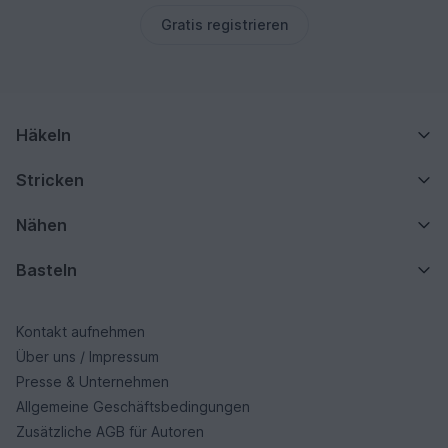
Gratis registrieren
Häkeln
Stricken
Nähen
Basteln
Kontakt aufnehmen
Über uns / Impressum
Presse & Unternehmen
Allgemeine Geschäftsbedingungen
Zusätzliche AGB für Autoren