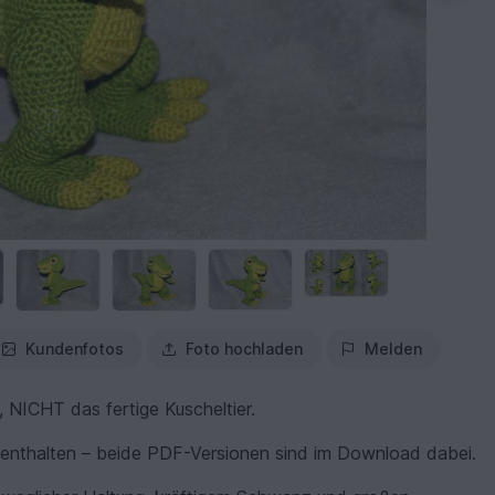
Kundenfotos
Foto hochladen
Melden
NICHT das fertige Kuscheltier.
 enthalten – beide PDF-Versionen sind im Download dabei.