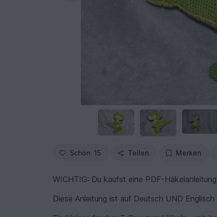
Schön
15
Teilen
Merken
WICHTIG: Du kaufst eine PDF-Häkelanleitung, 
Diese Anleitung ist auf Deutsch UND Englisch