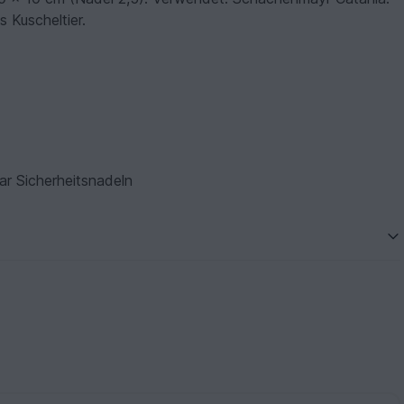
s Kuscheltier.
ar Sicherheitsnadeln