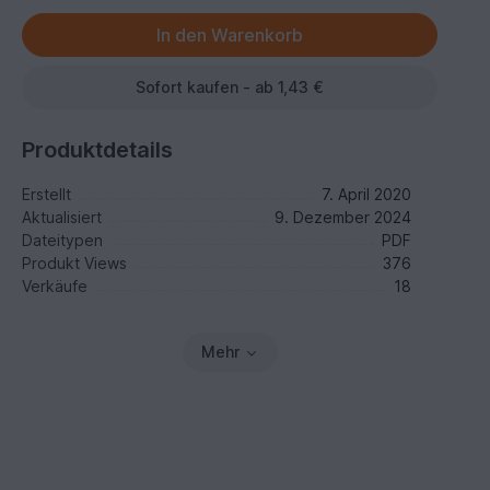
Sofort kaufen - ab 1,43 €
Produktdetails
Erstellt
7. April 2020
Aktualisiert
9. Dezember 2024
Dateitypen
PDF
Produkt Views
376
Verkäufe
18
Mehr