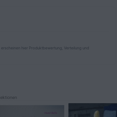
 erscheinen hier Produktbewertung, Verteilung und
lektionen