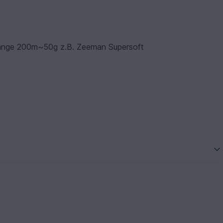
uflänge 200m~50g z.B. Zeeman Supersoft