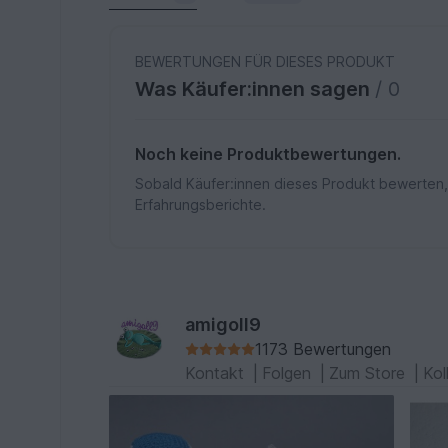
BEWERTUNGEN FÜR DIESES PRODUKT
Was Käufer:innen sagen
/ 0
Noch keine Produktbewertungen.
Sobald Käufer:innen dieses Produkt bewerten,
Erfahrungsberichte.
amigoll9
1173 Bewertungen
Kontakt
|
Folgen
|
Zum Store
|
Kol