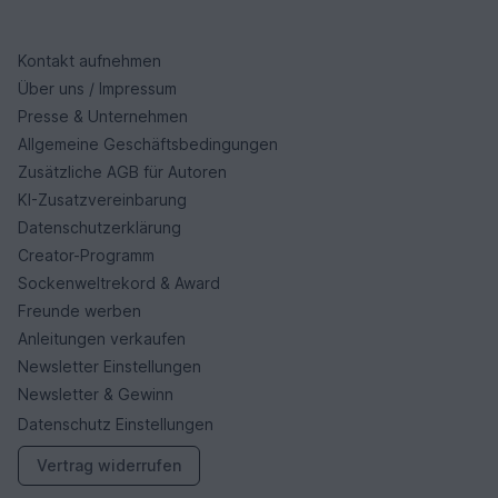
Kontakt aufnehmen
Über uns / Impressum
Presse & Unternehmen
Allgemeine Geschäftsbedingungen
Zusätzliche AGB für Autoren
KI-Zusatzvereinbarung
Datenschutzerklärung
Creator-Programm
Sockenweltrekord & Award
Freunde werben
Anleitungen verkaufen
Newsletter Einstellungen
Newsletter & Gewinn
Datenschutz Einstellungen
Vertrag widerrufen