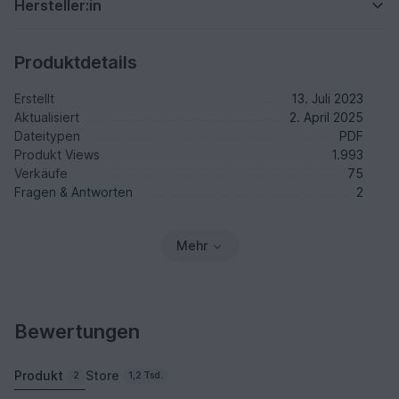
Hersteller:in
Produktdetails
Erstellt
13. Juli 2023
Aktualisiert
2. April 2025
Dateitypen
PDF
Produkt Views
1.993
Verkäufe
75
Fragen & Antworten
2
Mehr
Bewertungen
Produkt
Store
2
1,2 Tsd.