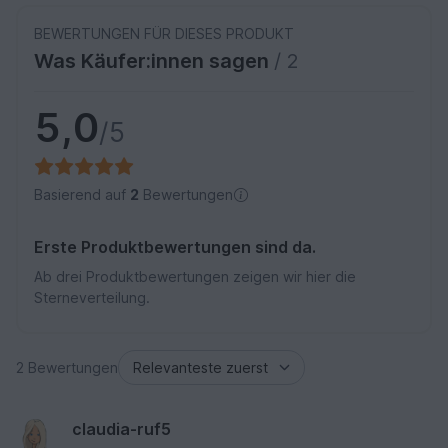
BEWERTUNGEN FÜR DIESES PRODUKT
Was Käufer:innen sagen
/ 2
5,0
/5
Basierend auf
2
Bewertungen
Erste Produktbewertungen sind da.
Ab drei Produktbewertungen zeigen wir hier die
Sterneverteilung.
2 Bewertungen
claudia-ruf5