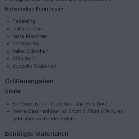
Notwendige Kenntnisse:
Fadenring
Luftmaschen
feste Maschen
Kettmasche
halbe Stäbchen
Stäbchen
doppelte Stäbchen
Größenangaben
Größe:
Ein Vogel ist ca. 10cm breit und 9cm hoch.
Meine Geschenkbox ist 24cm x 21cm x 9cm, es
geht aber auch jede andere
Benötigte Materialien