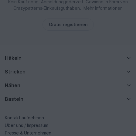
Kein Kauf nötig. Abmeldung jederzeit. Gewinne in Form von
Crazypatterns‑Einkaufsguthaben.
Mehr Informationen
Gratis registrieren
Häkeln
Stricken
Nähen
Basteln
Kontakt aufnehmen
Über uns / Impressum
Presse & Unternehmen