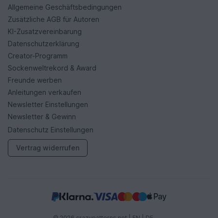
Allgemeine Geschäftsbedingungen
Zusätzliche AGB für Autoren
KI-Zusatzvereinbarung
Datenschutzerklärung
Creator-Programm
Sockenweltrekord & Award
Freunde werben
Anleitungen verkaufen
Newsletter Einstellungen
Newsletter & Gewinn
Datenschutz Einstellungen
Vertrag widerrufen
© 2026 crazypatterns.net |
EN
|
DE