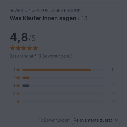
BEWERTUNGEN FÜR DIESES PRODUKT
Was Käufer:innen sagen
/ 13
4,8
/5
Basierend auf
13
Bewertungen
5
11
4
1
3
1
2
0
1
0
13 Bewertungen