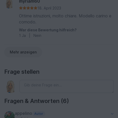
myriam60
18. April 2023
Ottime istruzioni, molto chiare. Modello carino e
comodo.
War diese Bewertung hilfreich?
1
Ja
|
Nein
Mehr anzeigen
Frage stellen
Fragen & Antworten (6)
appelino
Autor