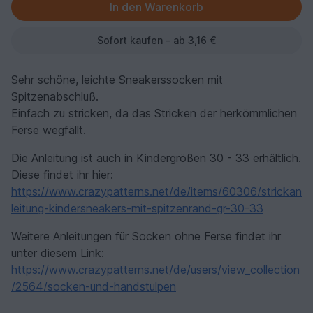
Sofort kaufen - ab 3,16 €
Sehr schöne, leichte Sneakerssocken mit
Spitzenabschluß.
Einfach zu stricken, da das Stricken der herkömmlichen
Ferse wegfällt.
Die Anleitung ist auch in Kindergrößen 30 - 33 erhältlich.
Diese findet ihr hier:
https://www.crazypatterns.net/de/items/60306/strickan
leitung-kindersneakers-mit-spitzenrand-gr-30-33
Weitere Anleitungen für Socken ohne Ferse findet ihr
unter diesem Link:
https://www.crazypatterns.net/de/users/view_collection
/2564/socken-und-handstulpen