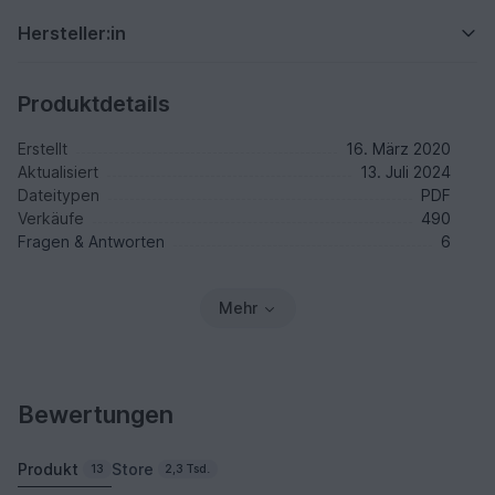
Hersteller:in
Produktdetails
Erstellt
16. März 2020
Aktualisiert
13. Juli 2024
Dateitypen
PDF
Verkäufe
490
Fragen & Antworten
6
Mehr
Bewertungen
Produkt
Store
13
2,3 Tsd.