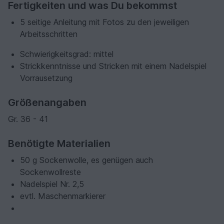
Fertigkeiten und was Du bekommst
5 seitige Anleitung mit Fotos zu den jeweiligen
Arbeitsschritten
Schwierigkeitsgrad: mittel
Strickkenntnisse und Stricken mit einem Nadelspiel
Vorrausetzung
Größenangaben
Gr. 36 - 41
Benötigte Materialien
50 g Sockenwolle, es genügen auch
Sockenwollreste
Nadelspiel Nr. 2,5
evtl. Maschenmarkierer