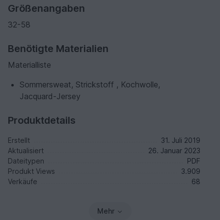
Größenangaben
32-58
Benötigte Materialien
Materialliste
Sommersweat, Strickstoff , Kochwolle,
Jacquard-Jersey
Produktdetails
Erstellt
31. Juli 2019
Aktualisiert
26. Januar 2023
Dateitypen
PDF
Produkt Views
3.909
Verkäufe
68
Mehr