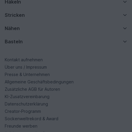
Häkeln
Stricken
Nähen
Basteln
Kontakt aufnehmen
Über uns / Impressum
Presse & Unternehmen
Allgemeine Geschäftsbedingungen
Zusätzliche AGB für Autoren
KI-Zusatzvereinbarung
Datenschutzerklärung
Creator-Programm
Sockenweltrekord & Award
Freunde werben