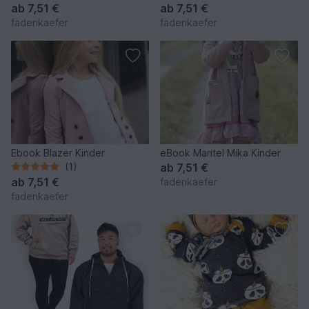
ab
7,51 €
ab
7,51 €
fadenkaefer
fadenkaefer
Ebook Blazer Kinder
eBook Mantel Mika Kinder
(1)
ab
7,51 €
ab
7,51 €
fadenkaefer
fadenkaefer