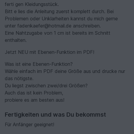
ferti gen Kleidungsstück.
Bitt e lies die Anleitung zuerst komplett durch. Bei
Problemen oder Unklarheiten kannst du mich gerne
unter fadenkaefer@hotmail.de anschreiben.
Eine Nahtzugabe von 1 cm ist bereits im Schnitt
enthalten.
Jetzt NEU mit Ebenen-Funktion im PDF!
Was ist eine Ebenen-Funktion?
Wähle einfach im PDF deine Größe aus und drucke nur
das nötigste.
Du liegst zwischen zwei/drei Größen?
Auch das ist kein Problem,
probiere es am besten aus!
Fertigkeiten und was Du bekommst
Für Anfänger geeignet!