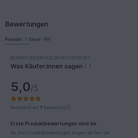
Bewertungen
Produkt
Store
1
335
BEWERTUNGEN FÜR DIESES PRODUKT
Was Käufer:innen sagen
/ 1
5,0
/5
Basierend auf
1
Bewertung
Erste Produktbewertungen sind da.
Ab drei Produktbewertungen zeigen wir hier die