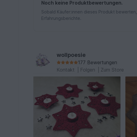
Noch keine Produktbewertungen.
Sobald Käufer:innen dieses Produkt bewerten,
Erfahrungsberichte.
wollpoesie
177 Bewertungen
Kontakt
|
Folgen
|
Zum Store