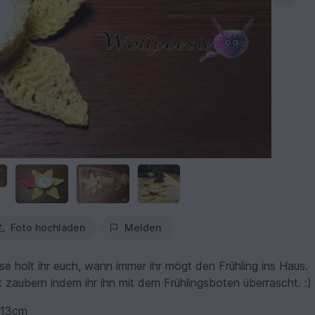
Foto hochladen
Melden
e holt ihr euch, wann immer ihr mögt den Frühling ins Haus.
 zaubern indem ihr ihn mit dem Frühlingsboten überrascht. :)
. 13cm