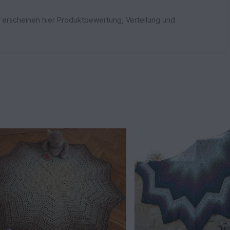
 erscheinen hier Produktbewertung, Verteilung und