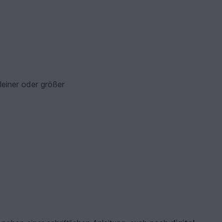
leiner oder größer