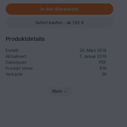
Sofort kaufen - ab 1,62 €
Produktdetails
Erstellt
20. März 2018
Aktualisiert
7. Januar 2019
Dateitypen
PDF
Produkt Views
616
Verkäufe
26
Mehr