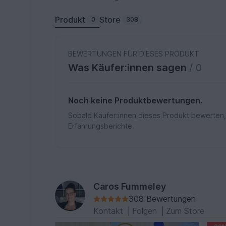
Produkt
Store
0
308
BEWERTUNGEN FÜR DIESES PRODUKT
Was Käufer:innen sagen
/ 0
Noch keine Produktbewertungen.
Sobald Käufer:innen dieses Produkt bewerten,
Erfahrungsberichte.
Caros Fummeley
308 Bewertungen
Kontakt
|
Folgen
|
Zum Store