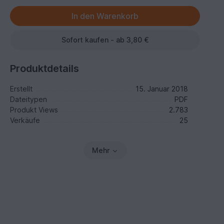
Sofort kaufen - ab 3,80 €
Produktdetails
Erstellt
15. Januar 2018
Dateitypen
PDF
Produkt Views
2.783
Verkäufe
25
Mehr