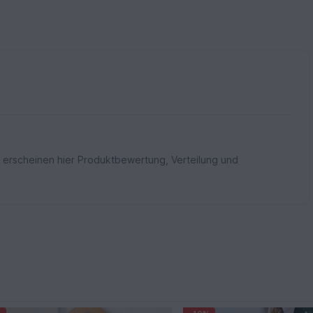
 erscheinen hier Produktbewertung, Verteilung und