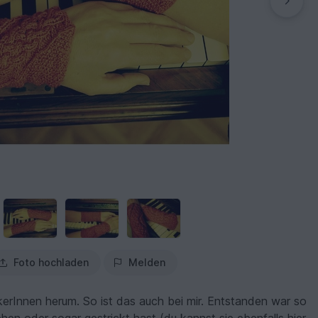
Foto hochladen
Melden
ckerInnen herum. So ist das auch bei mir. Entstanden war so