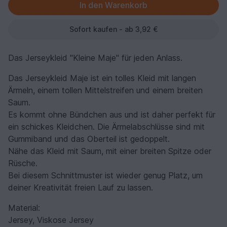
Sofort kaufen - ab 3,92 €
Das Jerseykleid "Kleine Maje" für jeden Anlass.
Das Jerseykleid Maje ist ein tolles Kleid mit langen
Ärmeln, einem tollen Mittelstreifen und einem breiten
Saum.
Es kommt ohne Bündchen aus und ist daher perfekt für
ein schickes Kleidchen. Die Ärmelabschlüsse sind mit
Gummiband und das Oberteil ist gedoppelt.
Nähe das Kleid mit Saum, mit einer breiten Spitze oder
Rüsche.
Bei diesem Schnittmuster ist wieder genug Platz, um
deiner Kreativität freien Lauf zu lassen.
Material:
Jersey, Viskose Jersey