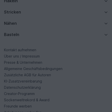
Häkeln
Stricken
Nähen
Basteln
Kontakt aufnehmen
Über uns / Impressum
Presse & Unternehmen
Allgemeine Geschäftsbedingungen
Zusätzliche AGB für Autoren
KI-Zusatzvereinbarung
Datenschutzerklärung
Creator-Programm
Sockenweltrekord & Award
Freunde werben