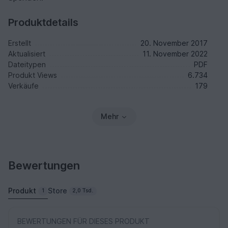
Produktdetails
Erstellt
20. November 2017
Aktualisiert
11. November 2022
Dateitypen
PDF
Produkt Views
6.734
Verkäufe
179
Mehr
Bewertungen
Produkt
Store
1
2,0 Tsd.
BEWERTUNGEN FÜR DIESES PRODUKT