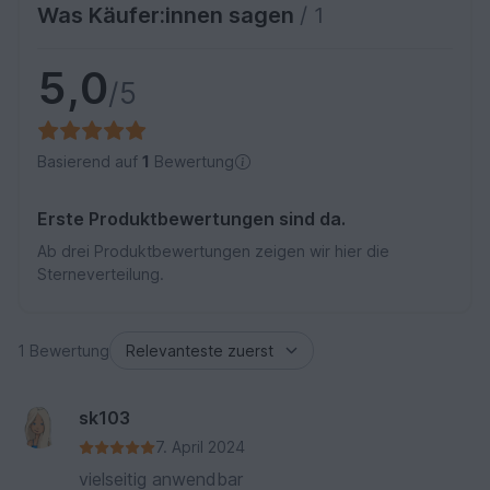
Was Käufer:innen sagen
/ 1
5,0
/5
Basierend auf
1
Bewertung
Erste Produktbewertungen sind da.
Ab drei Produktbewertungen zeigen wir hier die
Sterneverteilung.
1 Bewertung
sk103
7. April 2024
vielseitig anwendbar