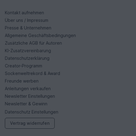
Kontakt aufnehmen
Über uns / Impressum
Presse & Unternehmen
Allgemeine Geschäftsbedingungen
Zusätzliche AGB für Autoren
KI-Zusatzvereinbarung
Datenschutzerklärung
Creator-Programm
Sockenweltrekord & Award
Freunde werben
Anleitungen verkaufen
Newsletter Einstellungen
Newsletter & Gewinn
Datenschutz Einstellungen
Vertrag widerrufen