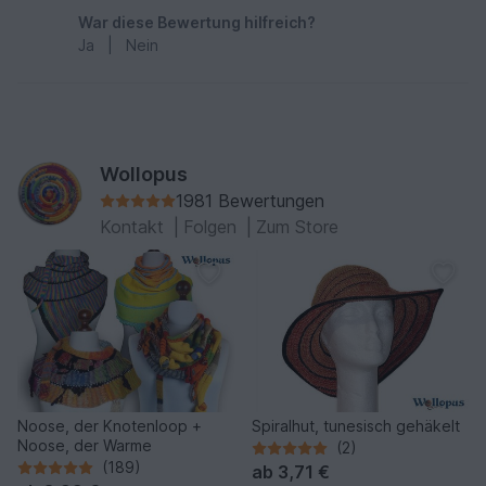
War diese Bewertung hilfreich?
Ja
|
Nein
Wollopus
1981 Bewertungen
Kontakt
|
Folgen
|
Zum Store
Noose, der Knotenloop +
Spiralhut, tunesisch gehäkelt
Noose, der Warme
(2)
(189)
ab
3,71 €