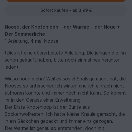
Sofort kaufen - ab 3,99 €
Noose, der Knotenloop + der Warme + der Neue +
Der Sommerliche
1 Anleitung, 4 mal Noose
(Dies ist eine überarbeitete Anleitung. Die jenigen die ihn
schon gekauft haben, bitte noch einmal neu herunter
laden)
Wieso noch mehr? Weil es soviel Spaß gemacht hat, die
Nooses so unterschiedlich wirken und ich einfach nicht
aufhören konnte und immer noch nicht kann. So kommt
ihr in den Genuss einer Erweiterung.
Der Erste Knotenloop ist der Bunte aus
Sockenwollresten. Ich hatte kleine Knäule gemacht, die
in ein Säckchen gepackt und immer eins gezogen.
Der Warme ist genau so entstanden, doch mit