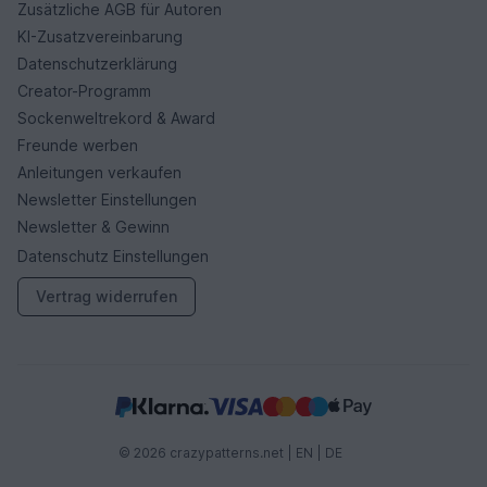
Zusätzliche AGB für Autoren
KI-Zusatzvereinbarung
Datenschutzerklärung
Creator-Programm
Sockenweltrekord & Award
Freunde werben
Anleitungen verkaufen
Newsletter Einstellungen
Newsletter & Gewinn
Datenschutz Einstellungen
Vertrag widerrufen
© 2026 crazypatterns.net |
EN
|
DE