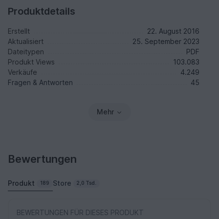
Produktdetails
Erstellt
22. August 2016
Aktualisiert
25. September 2023
Dateitypen
PDF
Produkt Views
103.083
Verkäufe
4.249
Fragen & Antworten
45
Mehr
Bewertungen
Produkt
Store
189
2,0 Tsd.
BEWERTUNGEN FÜR DIESES PRODUKT