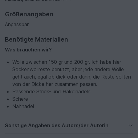
Größenangaben
Anpassbar
Benötigte Materialien
Was brauchen wir?
Wolle zwischen 150 gr und 200 gr. Ich habe hier
Sockenwollreste benutzt, aber jede andere Wolle
geht auch, egal ob dick oder dünn, die Reste sollten
von der Dicke her zusammen passen.
Passende Strick- und Häkelnadeln
Schere
Nähnadel
Sonstige Angaben des Autors/der Autorin