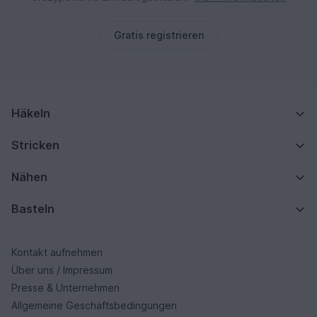
Gratis registrieren
Häkeln
Stricken
Nähen
Basteln
Kontakt aufnehmen
Über uns / Impressum
Presse & Unternehmen
Allgemeine Geschäftsbedingungen