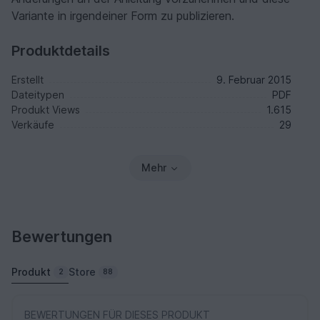
Variante in irgendeiner Form zu publizieren.
Produktdetails
Erstellt
9. Februar 2015
Dateitypen
PDF
Produkt Views
1.615
Verkäufe
29
Mehr
Bewertungen
Produkt
Store
2
88
BEWERTUNGEN FÜR DIESES PRODUKT