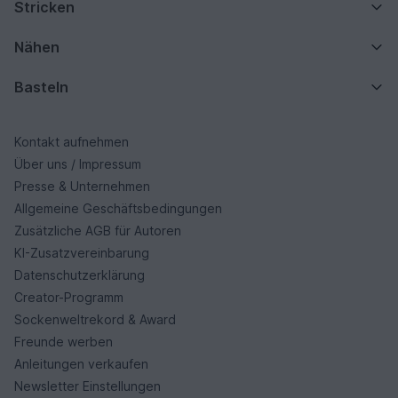
Stricken
Nähen
Basteln
Kontakt aufnehmen
Über uns / Impressum
Presse & Unternehmen
Allgemeine Geschäftsbedingungen
Zusätzliche AGB für Autoren
KI-Zusatzvereinbarung
Datenschutzerklärung
Creator-Programm
Sockenweltrekord & Award
Freunde werben
Anleitungen verkaufen
Newsletter Einstellungen