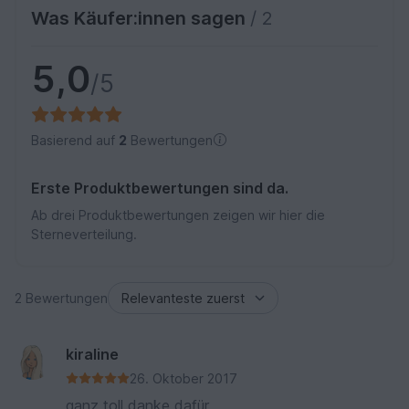
Was Käufer:innen sagen
/ 2
5,0
/5
Basierend auf
2
Bewertungen
Erste Produktbewertungen sind da.
Ab drei Produktbewertungen zeigen wir hier die
Sterneverteilung.
2 Bewertungen
kiraline
26. Oktober 2017
ganz toll danke dafür