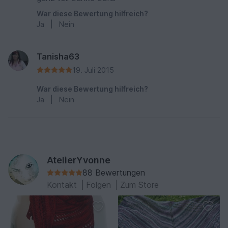
War diese Bewertung hilfreich?
Ja
|
Nein
Tanisha63
19. Juli 2015
War diese Bewertung hilfreich?
Ja
|
Nein
AtelierYvonne
88 Bewertungen
Kontakt
|
Folgen
|
Zum Store