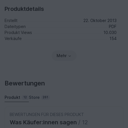
Produktdetails
Erstellt
22. Oktober 2013
Dateitypen
PDF
Produkt Views
10.030
Verkäufe
154
Mehr
Bewertungen
Produkt
Store
12
261
BEWERTUNGEN FÜR DIESES PRODUKT
Was Käufer:innen sagen
/ 12