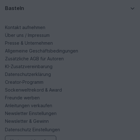
Basteln
Kontakt aufnehmen
Über uns / Impressum
Presse & Unternehmen
Allgemeine Geschäftsbedingungen
Zusätzliche AGB für Autoren
KI-Zusatzvereinbarung
Datenschutzerklärung
Creator-Programm
Sockenweltrekord & Award
Freunde werben
Anleitungen verkaufen
Newsletter Einstellungen
Newsletter & Gewinn
Datenschutz Einstellungen