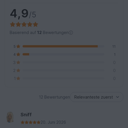
4,9
/5
Basierend auf
12
Bewertungen
5
11
4
1
3
0
2
0
1
0
12 Bewertungen
Sniff
20. Juni 2026