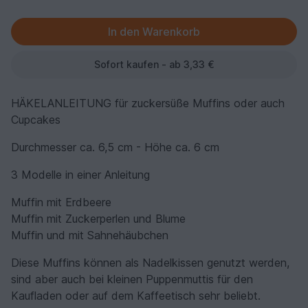
Sofort kaufen - ab 3,33 €
HÄKELANLEITUNG für zuckersüße Muffins oder auch
Cupcakes
Durchmesser ca. 6,5 cm - Höhe ca. 6 cm
3 Modelle in einer Anleitung
Muffin mit Erdbeere
Muffin mit Zuckerperlen und Blume
Muffin und mit Sahnehäubchen
Diese Muffins können als Nadelkissen genutzt werden,
sind aber auch bei kleinen Puppenmuttis für den
Kaufladen oder auf dem Kaffeetisch sehr beliebt.