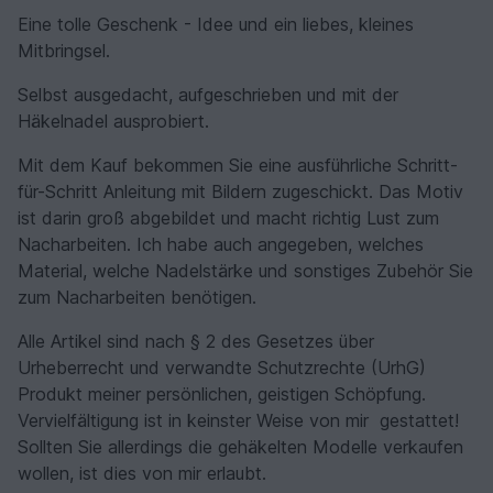
Eine tolle Geschenk - Idee und ein liebes, kleines
Mitbringsel.
Selbst ausgedacht, aufgeschrieben und mit der
Häkelnadel ausprobiert.
Mit dem Kauf bekommen Sie eine ausführliche Schritt-
für-Schritt Anleitung mit Bildern zugeschickt. Das Motiv
ist darin groß abgebildet und macht richtig Lust zum
Nacharbeiten. Ich habe auch angegeben, welches
Material, welche Nadelstärke und sonstiges Zubehör Sie
zum Nacharbeiten benötigen.
Alle Artikel sind nach § 2 des Gesetzes über
Urheberrecht und verwandte Schutzrechte (UrhG)
Produkt meiner persönlichen, geistigen Schöpfung.
Vervielfältigung ist in keinster Weise von mir gestattet!
Sollten Sie allerdings die gehäkelten Modelle verkaufen
wollen, ist dies von mir erlaubt.