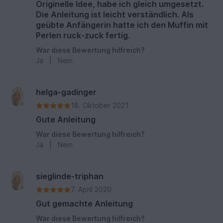
Originelle Idee, habe ich gleich umgesetzt.
Die Anleitung ist leicht verständlich. Als
geübte Anfängerin hatte ich den Muffin mit
Perlen ruck-zuck fertig.
War diese Bewertung hilfreich?
Ja
|
Nein
helga-gadinger
18. Oktober 2021
Gute Anleitung
War diese Bewertung hilfreich?
Ja
|
Nein
sieglinde-triphan
7. April 2020
Gut gemachte Anleitung
War diese Bewertung hilfreich?