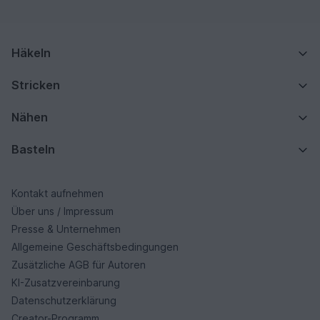
Häkeln
Stricken
Nähen
Basteln
Kontakt aufnehmen
Über uns / Impressum
Presse & Unternehmen
Allgemeine Geschäftsbedingungen
Zusätzliche AGB für Autoren
KI-Zusatzvereinbarung
Datenschutzerklärung
Creator-Programm