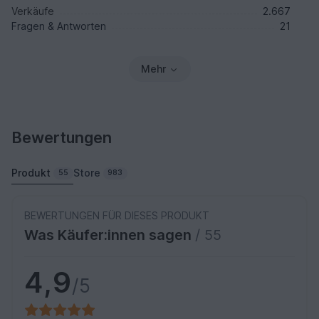
Verkäufe
2.667
Fragen & Antworten
21
Mehr
Bewertungen
Produkt
Store
55
983
BEWERTUNGEN FÜR DIESES PRODUKT
Was Käufer:innen sagen
/ 55
4,9
/5