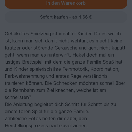
Sofort kaufen - ab 4,66 €
Gehäkeltes Spielzeug ist ideal für Kinder. Da es weich
ist, kann man sich damit nicht wehtun, es macht keine
Kratzer oder störende Geräusche und geht nicht kaputt
geht, wenn man es runterwirft. Häkel doch mal ein
lustiges Brettspiel, mit dem die ganze Familie Spaß hat
und Kinder spielerisch ihre Feinmotorik, Koordination,
Farbwahrnehmung und erstes Regelverständnis
trainieren können. Die Schnecken möchten schnell über
die Rennbahn zum Ziel kriechen, welche ist am
schnellsten?
Die Anleitung begleitet dich Schritt für Schritt bis zu
einem tollen Spiel für die ganze Familie.
Zahlreiche Fotos helfen dir dabei, den
Herstellungsprozess nachzuvollziehen.