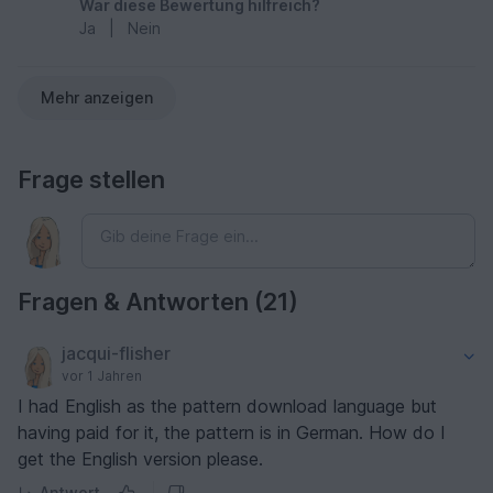
War diese Bewertung hilfreich?
Ja
|
Nein
Mehr anzeigen
Frage stellen
Fragen & Antworten (21)
jacqui-flisher
vor 1 Jahren
I had English as the pattern download language but
having paid for it, the pattern is in German. How do I
get the English version please.
Antwort