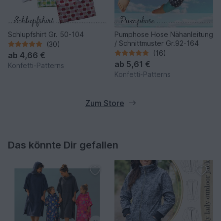
Schlupfshirt Gr. 50-104
Pumphose Hose Nähanleitung
/ Schnittmuster Gr.92-164
(30)
(16)
ab
4,66 €
ab
5,61 €
Konfetti-Patterns
Konfetti-Patterns
Zum Store
Das könnte Dir gefallen