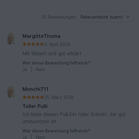
20 Bewertungen
MargitteThoma
5. April 2024
Mit Bildern und gut erklärt
War diese Bewertung hilfreich?
Ja
|
Nein
Monchi711
25. März 2018
Toller Pulli
Ich liebe diesen Pulli.Ein toller Schnitt, der gut
umzusetzen ist.
War diese Bewertung hilfreich?
Ja
|
Nein