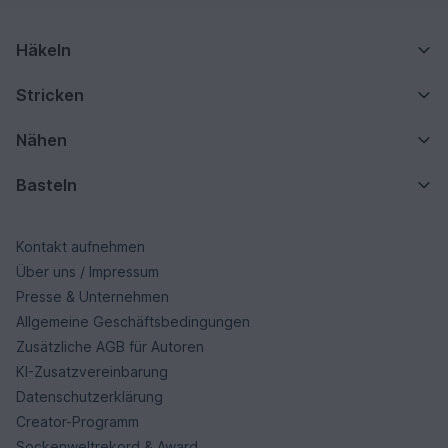
Häkeln
Stricken
Nähen
Basteln
Kontakt aufnehmen
Über uns / Impressum
Presse & Unternehmen
Allgemeine Geschäftsbedingungen
Zusätzliche AGB für Autoren
KI-Zusatzvereinbarung
Datenschutzerklärung
Creator-Programm
Sockenweltrekord & Award