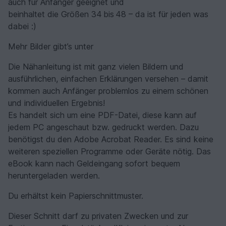
auch für Anfänger geeignet und
beinhaltet die Größen 34 bis 48 – da ist für jeden was
dabei :)
Mehr Bilder gibt’s unter
Die Nähanleitung ist mit ganz vielen Bildern und
ausführlichen, einfachen Erklärungen versehen – damit
kommen auch Anfänger problemlos zu einem schönen
und individuellen Ergebnis!
Es handelt sich um eine PDF-Datei, diese kann auf
jedem PC angeschaut bzw. gedruckt werden. Dazu
benötigst du den Adobe Acrobat Reader. Es sind keine
weiteren speziellen Programme oder Geräte nötig. Das
eBook kann nach Geldeingang sofort bequem
heruntergeladen werden.
Du erhältst kein Papierschnittmuster.
Dieser Schnitt darf zu privaten Zwecken und zur