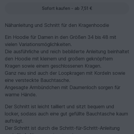
Sofort kaufen - ab 7,51 €
Nähanleitung und Schnitt für den Kragenhoodie
Ein Hoodie für Damen in den Größen 34 bis 48 mit
vielen Variationsmöglichkeiten.
Die ausführliche und reich bebilderte Anleitung beinhaltet
den Hoodie mit kleinem und großem geknöpftem
Kragen sowie einem geschlossenen Kragen.
Ganz neu sind auch der Loopkragen mit Kordeln sowie
eine versteckte Bauchtasche.
Angesagte Armbündchen mit Daumenloch sorgen für
warme Hände.
Der Schnitt ist leicht tailliert und sitzt bequem und
locker, sodass auch eine gut gefüllte Bauchtasche kaum
aufträgt.
Der Schnitt ist durch die Schritt-für-Schritt-Anleitung