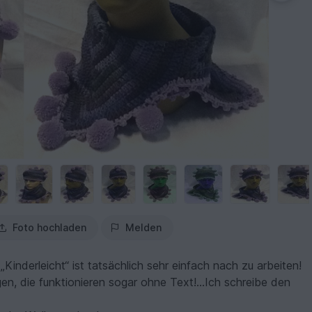
Foto hochladen
Melden
inderleicht“ ist tatsächlich sehr einfach nach zu arbeiten!
gen, die funktionieren sogar ohne Text!...Ich schreibe den