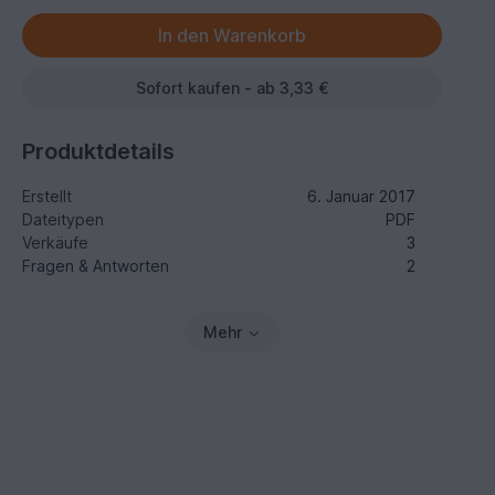
Sofort kaufen - ab 3,33 €
Produktdetails
Erstellt
6. Januar 2017
Dateitypen
PDF
Verkäufe
3
Fragen & Antworten
2
Mehr