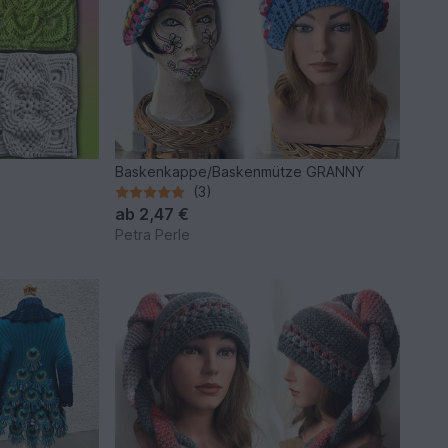
Baskenkappe/Baskenmütze GRANNY
(3)
ab
2,47 €
Petra Perle