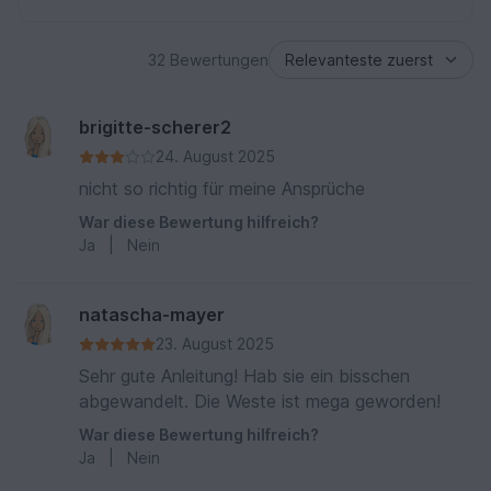
32 Bewertungen
brigitte-scherer2
24. August 2025
nicht so richtig für meine Ansprüche
War diese Bewertung hilfreich?
Ja
|
Nein
natascha-mayer
23. August 2025
Sehr gute Anleitung! Hab sie ein bisschen
abgewandelt. Die Weste ist mega geworden!
War diese Bewertung hilfreich?
Ja
|
Nein