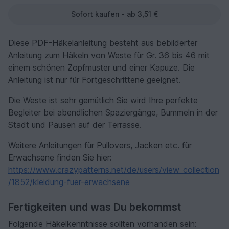
Sofort kaufen - ab 3,51 €
Diese PDF-Häkelanleitung besteht aus bebilderter
Anleitung zum Häkeln von Weste für Gr. 36 bis 46 mit
einem schönen Zopfmuster und einer Kapuze. Die
Anleitung ist nur für Fortgeschrittene geeignet.
Die Weste ist sehr gemütlich Sie wird Ihre perfekte
Begleiter bei abendlichen Spaziergänge, Bummeln in der
Stadt und Pausen auf der Terrasse.
Weitere Anleitungen für Pullovers, Jacken etc. für
Erwachsene finden Sie hier:
https://www.crazypatterns.net/de/users/view_collection
/1852/kleidung-fuer-erwachsene
Fertigkeiten und was Du bekommst
Folgende Häkelkenntnisse sollten vorhanden sein: