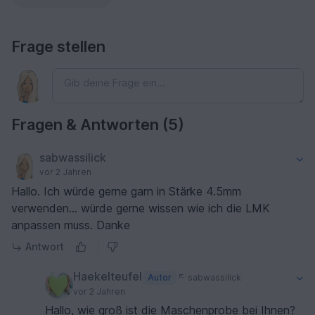
Frage stellen
Fragen & Antworten (5)
sabwassilick
vor 2 Jahren
Hallo. Ich würde gerne garn in Stärke 4.5mm
verwenden... würde gerne wissen wie ich die LMK
anpassen muss. Danke
Antwort
Haekelteufel
Autor
sabwassilick
vor 2 Jahren
Hallo, wie groß ist die Maschenprobe bei Ihnen?