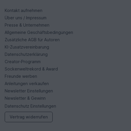
Kontakt aufnehmen
Über uns / Impressum
Presse & Unternehmen
Allgemeine Geschäftsbedingungen
Zusätzliche AGB für Autoren
KI-Zusatzvereinbarung
Datenschutzerklärung
Creator-Programm
Sockenweltrekord & Award
Freunde werben
Anleitungen verkaufen
Newsletter Einstellungen
Newsletter & Gewinn
Datenschutz Einstellungen
Vertrag widerrufen