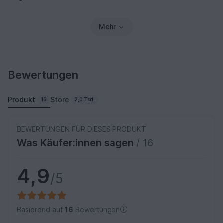
Mehr
Bewertungen
Produkt
Store
16
2,0 Tsd.
BEWERTUNGEN FÜR DIESES PRODUKT
Was Käufer:innen sagen
/ 16
4,9
/5
Basierend auf
16
Bewertungen