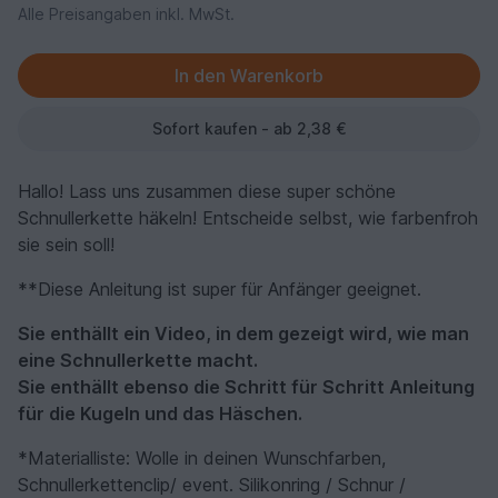
Alle Preisangaben inkl. MwSt.
Sofort kaufen - ab 2,38 €
Hallo! Lass uns zusammen diese super schöne
Schnullerkette häkeln! Entscheide selbst, wie farbenfroh
sie sein soll!
**Diese Anleitung ist super für Anfänger geeignet.
Sie enthällt ein Video, in dem gezeigt wird, wie man
eine Schnullerkette macht.
Sie enthällt ebenso die Schritt für Schritt Anleitung
für die Kugeln und das Häschen.
*Materialliste: Wolle in deinen Wunschfarben,
Schnullerkettenclip/ event. Silikonring / Schnur /