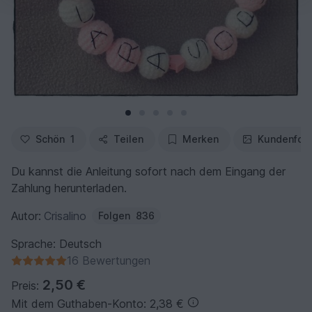
Schön
1
Teilen
Merken
Kundenfot
Du kannst die Anleitung sofort nach dem Eingang der
Zahlung herunterladen.
Autor:
Crisalino
Folgen
836
Sprache: Deutsch
16 Bewertungen
2,50 €
Preis:
Mit dem Guthaben-Konto: 2,38 €