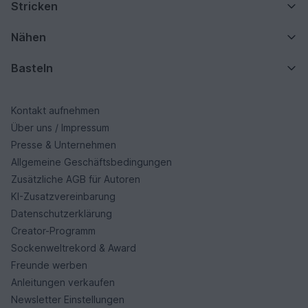
Stricken
Nähen
Basteln
Kontakt aufnehmen
Über uns / Impressum
Presse & Unternehmen
Allgemeine Geschäftsbedingungen
Zusätzliche AGB für Autoren
KI-Zusatzvereinbarung
Datenschutzerklärung
Creator-Programm
Sockenweltrekord & Award
Freunde werben
Anleitungen verkaufen
Newsletter Einstellungen