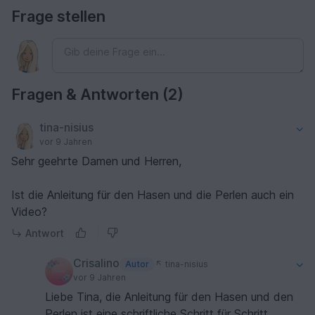
Frage stellen
Fragen & Antworten (2)
tina-nisius
vor 9 Jahren
Sehr geehrte Damen und Herren,
Ist die Anleitung für den Hasen und die Perlen auch ein
Video?
Antwort
Crisalino
Autor
tina-nisius
vor 9 Jahren
Liebe Tina, die Anleitung für den Hasen und den
Perlen ist eine schriftliche Schritt für Schritt