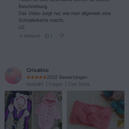
Beschreibung.
Das Video zeigt nur, wie man allgemein eine
Schnullerkette macht.
LG
Antwort
1
Crisalino
2002 Bewertungen
Kontakt
|
Folgen
|
Zum Store