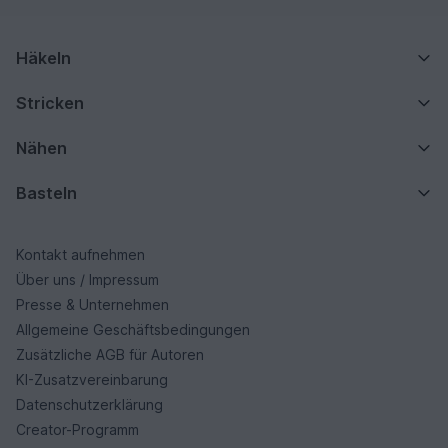
Häkeln
Stricken
Nähen
Basteln
Kontakt aufnehmen
Über uns / Impressum
Presse & Unternehmen
Allgemeine Geschäftsbedingungen
Zusätzliche AGB für Autoren
KI-Zusatzvereinbarung
Datenschutzerklärung
Creator-Programm