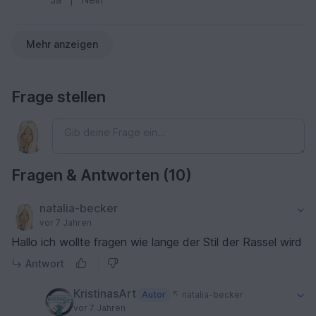
Mehr anzeigen
Frage stellen
Fragen & Antworten (10)
natalia-becker
vor 7 Jahren
Hallo ich wollte fragen wie lange der Stil der Rassel wird
Antwort
KristinasArt
Autor
natalia-becker
vor 7 Jahren