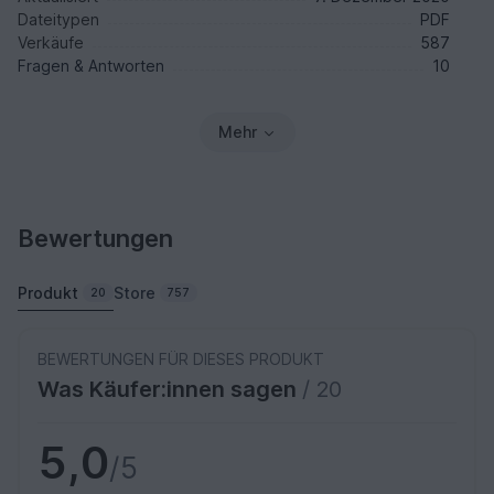
Dateitypen
PDF
Verkäufe
587
Fragen & Antworten
10
Mehr
Bewertungen
Produkt
Store
20
757
BEWERTUNGEN FÜR DIESES PRODUKT
Was Käufer:innen sagen
/ 20
5,0
/5