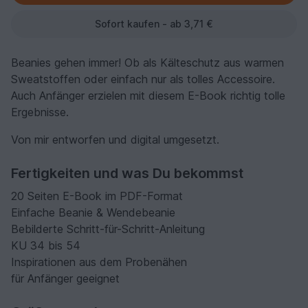
Sofort kaufen - ab 3,71 €
Beanies gehen immer! Ob als Kälteschutz aus warmen
Sweatstoffen oder einfach nur als tolles Accessoire.
Auch Anfänger erzielen mit diesem E-Book richtig tolle
Ergebnisse.
Von mir entworfen und digital umgesetzt.
Fertigkeiten und was Du bekommst
20 Seiten E-Book im PDF-Format
Einfache Beanie & Wendebeanie
Bebilderte Schritt-für-Schritt-Anleitung
KU 34 bis 54
Inspirationen aus dem Probenähen
für Anfänger geeignet