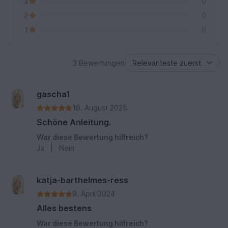
3
0
2
0
1
0
3 Bewertungen
gascha1
19. August 2025
Schöne Anleitung.
War diese Bewertung hilfreich?
Ja
|
Nein
katja-barthelmes-ress
9. April 2024
Alles bestens
War diese Bewertung hilfreich?