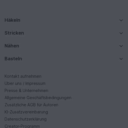
Häkeln
Stricken
Nähen
Basteln
Kontakt aufnehmen
Über uns / Impressum
Presse & Unternehmen
Allgemeine Geschäftsbedingungen
Zusätzliche AGB für Autoren
KI-Zusatzvereinbarung
Datenschutzerklärung
Creator-Programm