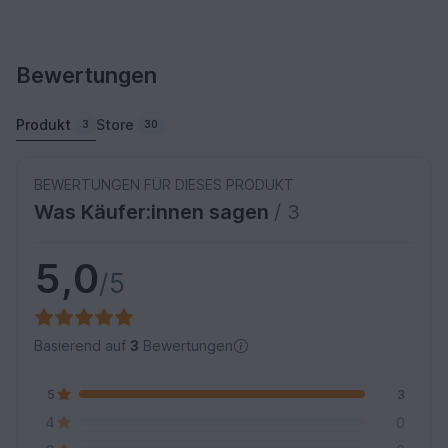
Bewertungen
Produkt
Store
3
30
BEWERTUNGEN FÜR DIESES PRODUKT
Was Käufer:innen sagen
/ 3
5,0
/5
Basierend auf
3
Bewertungen
5
3
4
0