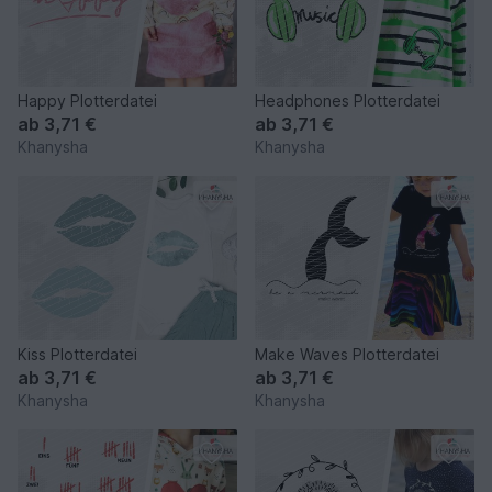
Happy Plotterdatei
Headphones Plotterdatei
ab
3,71 €
ab
3,71 €
Khanysha
Khanysha
Kiss Plotterdatei
Make Waves Plotterdatei
ab
3,71 €
ab
3,71 €
Khanysha
Khanysha