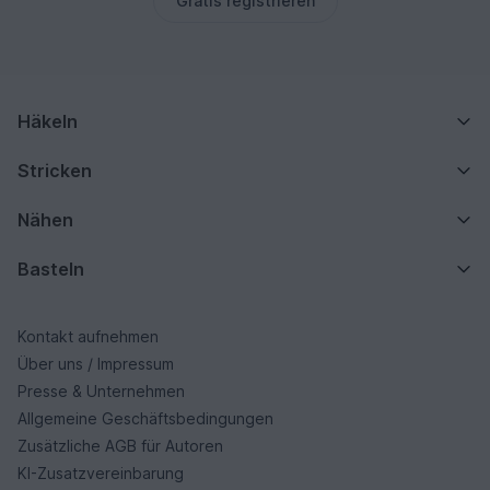
Gratis registrieren
Häkeln
Stricken
Nähen
Basteln
Kontakt aufnehmen
Über uns / Impressum
Presse & Unternehmen
Allgemeine Geschäftsbedingungen
Zusätzliche AGB für Autoren
KI-Zusatzvereinbarung