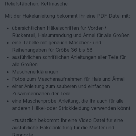
Reliefstäbchen, Kettmasche
Mit der Häkelanleitung bekommt Ihr eine PDF Datei mit:
übersichtlichen Häkelschriften für Vorder-/
Rückenteil, Halsumrandung und Ärmel für alle Größen
eine Tabelle mit genauen Maschen- und
Reihenangaben für Größe 36 bis 58
ausführlichen schriftlichen Anleitungen aller Teile für
alle Größen
Maschenerklärungen
Fotos zum Maschenaufnehmen für Hals und Ärmel
einer Anleitung zum sauberen und einfachen
Zusammennähen der Teile
eine Maschenprobe-Anleitung, die Ihr auch für alle
anderen Häkel-oder Strickkleidung verwenden könnt
-zusätzlich bekommt Ihr eine Video Datei für eine
ausführliche Häkelanleitung für die Muster und
Rapporte