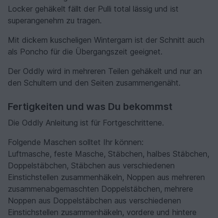
Locker gehäkelt fällt der Pulli total lässig und ist
superangenehm zu tragen.
Mit dickem kuscheligen Wintergarn ist der Schnitt auch
als Poncho für die Übergangszeit geeignet.
Der Oddly wird in mehreren Teilen gehäkelt und nur an
den Schultern und den Seiten zusammengenäht.
Fertigkeiten und was Du bekommst
Die Oddly Anleitung ist für Fortgeschrittene.
Folgende Maschen solltet Ihr können:
Luftmasche, feste Masche, Stäbchen, halbes Stäbchen,
Doppelstäbchen, Stäbchen aus verschiedenen
Einstichstellen zusammenhäkeln, Noppen aus mehreren
zusammenabgemaschten Doppelstäbchen, mehrere
Noppen aus Doppelstäbchen aus verschiedenen
Einstichstellen zusammenhäkeln, vordere und hintere