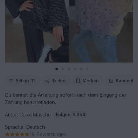
Schön
11
Teilen
Merken
Kundenfo
Du kannst die Anleitung sofort nach dem Eingang der
Zahlung herunterladen.
Autor:
CarosMasche
Folgen
3.394
Sprache: Deutsch
18 Bewertungen