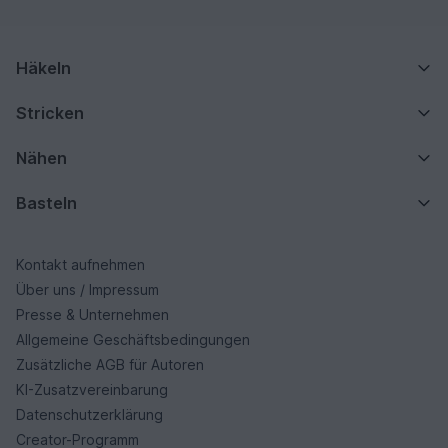
Häkeln
Stricken
Nähen
Basteln
Kontakt aufnehmen
Über uns / Impressum
Presse & Unternehmen
Allgemeine Geschäftsbedingungen
Zusätzliche AGB für Autoren
KI-Zusatzvereinbarung
Datenschutzerklärung
Creator-Programm