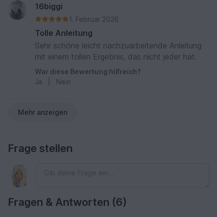
16biggi
1. Februar 2026
Tolle Anleitung
Sehr schöne leicht nachzuarbeitende Anleitung
mit einem tollen Ergebnis, das nicht jeder hat.
War diese Bewertung hilfreich?
Ja
|
Nein
Mehr anzeigen
Frage stellen
Fragen & Antworten (6)