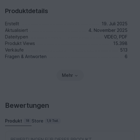
Produktdetails
Erstellt
19. Juli 2025
Aktualisiert
4. November 2025
Dateitypen
VIDEO, PDF
Produkt Views
15.398
Verkäufe
513
Fragen & Antworten
6
Mehr
Bewertungen
Produkt
Store
18
1,9 Tsd.
BEWERTUNGEN FÜR DIESES PRODUKT