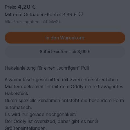
4,20 €
Preis:
Mit dem Guthaben-Konto: 3,99 €
Alle Preisangaben inkl. MwSt.
Sofort kaufen - ab 3,99 €
Häkelanleitung für einen „schrägen“ Pulli
Asymmetrisch geschnitten mit zwei unterschiedlichen
Mustern bekommt Ihr mit dem Oddly ein extravagantes
Häkelstück.
Durch spezielle Zunahmen entsteht die besondere Form
automatisch.
Es wird nur gerade hochgehäkelt.
Der Oddly ist oversized, daher gibt es nur 3
Größeneinteilungen.