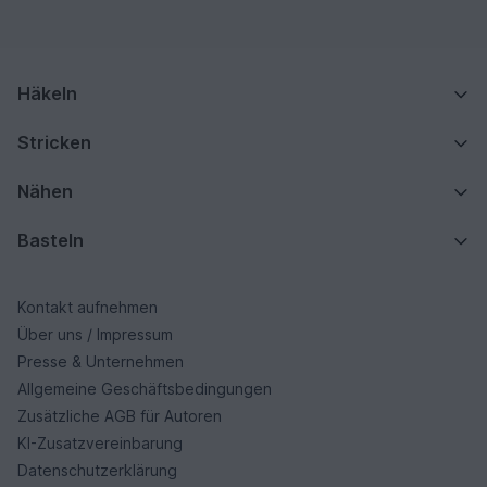
Häkeln
Stricken
Nähen
Basteln
Kontakt aufnehmen
Über uns / Impressum
Presse & Unternehmen
Allgemeine Geschäftsbedingungen
Zusätzliche AGB für Autoren
KI-Zusatzvereinbarung
Datenschutzerklärung