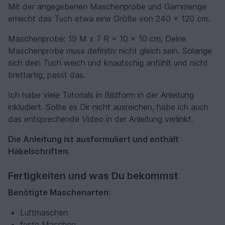
Mit der angegebenen Maschenprobe und Garnmenge
erreicht das Tuch etwa eine Größe von 240 x 120 cm.
Maschenprobe: 19 M x 7 R = 10 x 10 cm, Deine
Maschenprobe muss definitiv nicht gleich sein. Solange
sich dein Tuch weich und knautschig anfühlt und nicht
brettartig, passt das.
Ich habe viele Tutorials in Bildform in der Anleitung
inkludiert. Sollte es Dir nicht ausreichen, habe ich auch
das entsprechende Video in der Anleitung verlinkt.
Die Anleitung ist ausformuliert und enthält
Häkelschriften.
Fertigkeiten und was Du bekommst
Benötigte Maschenarten:
Luftmaschen
feste Maschen