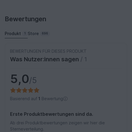
Bewertungen
Produkt
Store
1
696
BEWERTUNGEN FÜR DIESES PRODUKT
Was Nutzer:innen sagen
/ 1
5,0
/5
Basierend auf
1
Bewertung
Erste Produktbewertungen sind da.
Ab drei Produktbewertungen zeigen wir hier die
Sterneverteilung.